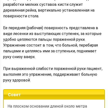
разработки мелких суставов кисти служит
деревянная рейка, вертикально установленная на
поверхности стола.
Ее передняя (рабочая) поверхность представлена в
виде лесенки из выступающих ступенек, за которые
удобно цепляются пальцы пораженной руки.
Упражнение состоит в том, что больной, перебирая
пальцами и цепляясь ими за ступеньки, поднимает
руку снизу вверх.
При выраженной слабости пораженной руки пациент,
выполняя это упражнение, поддерживает больную
руку здоровой.
Совет
На плоском основании длиной около метра