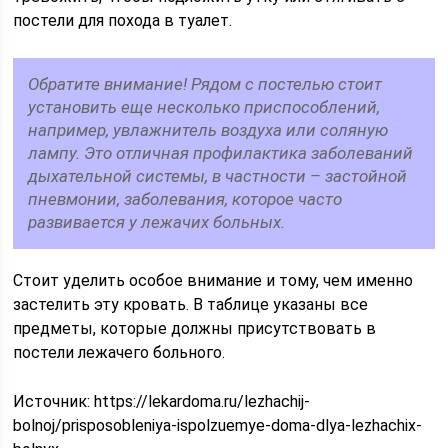
постели для похода в туалет.
Обратите внимание! Рядом с постелью стоит
установить еще несколько приспособлений,
например, увлажнитель воздуха или соляную
лампу. Это отличная профилактика заболеваний
дыхательной системы, в частности – застойной
пневмонии, заболевания, которое часто
развивается у лежачих больных.
Стоит уделить особое внимание и тому, чем именно
застелить эту кровать. В таблице указаны все
предметы, которые должны присутствовать в
постели лежачего больного.
Источник:
https://lekardoma.ru/lezhachij-
bolnoj/prisposobleniya-ispolzuemye-doma-dlya-lezhachix-