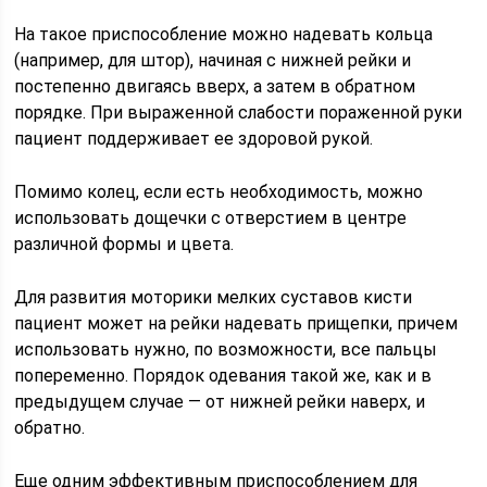
На такое приспособление можно надевать кольца
(например, для штор), начиная с нижней рейки и
постепенно двигаясь вверх, а затем в обратном
порядке. При выраженной слабости пораженной руки
пациент поддерживает ее здоровой рукой.
Помимо колец, если есть необходимость, можно
использовать дощечки с отверстием в центре
различной формы и цвета.
Для развития моторики мелких суставов кисти
пациент может на рейки надевать прищепки, причем
использовать нужно, по возможности, все пальцы
попеременно. Порядок одевания такой же, как и в
предыдущем случае — от нижней рейки наверх, и
обратно.
Еще одним эффективным приспособлением для