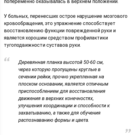
попеременно оказывалась в верхнем положении.
У больных, перенесших острое нарушение мозгового
кровообращения, это упражнение способствует
восстановлению функции поврежденной руки и
является хорошим средством профилактики
тугоподвижности суставов руки.
Деревянная планка высотой 50-60 см,
через которую пропущены круглые в
сечении рейки, прочно укрепленная на
плоском основании, является отличным
приспособлением для восстановления
движения в верхних конечностях,
улучшения координации и способности к
захватыванию, а также для обучения
распознаванию формы и цвета.