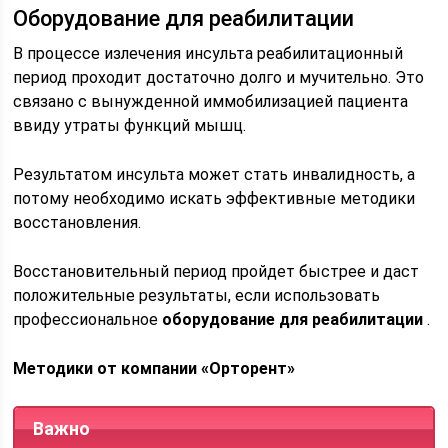
Оборудование для реабилитации
В процессе излечения инсульта реабилитационный
период проходит достаточно долго и мучительно. Это
связано с вынужденной иммобилизацией пациента
ввиду утраты функций мышц.
Результатом инсульта может стать инвалидность, а
потому необходимо искать эффективные методики
восстановления.
Восстановительный период пройдет быстрее и даст
положительные результаты, если использовать
профессиональное
оборудование для реабилитации
.
Методики от компании «Орторент»
Важно