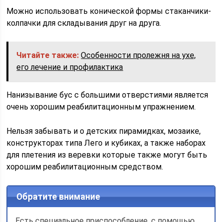
Можно использовать конической формы стаканчики-
колпачки для складывания друг на друга.
Читайте также:
Особенности пролежня на ухе,
его лечение и профилактика
Нанизывание бус с большими отверстиями является
очень хорошим реабилитационным упражнением.
Нельзя забывать и о детских пирамидках, мозаике,
конструкторах типа Лего и кубиках, а также наборах
для плетения из веревки которые также могут быть
хорошим реабилитационным средством.
Обратите внимание
Есть специальное приспособление, с помощью