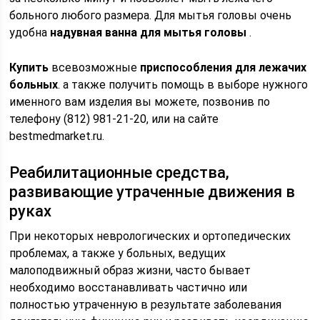
больного любого размера. Для мытья головы очень
удобна
надувная ванна для мытья головы
.
Купить
всевозможные
приспособления для лежачих
больных
. а также получить помощь в выборе нужного
именного вам изделия вы можете, позвонив по
телефону (812) 981-21-20, или на сайте
bestmedmarket.ru.
Реабилитационные средства,
развивающие утраченные движения в
руках
При некоторых неврологических и ортопедических
проблемах, а также у больных, ведущих
малоподвижный образ жизни, часто бывает
необходимо восстанавливать частично или
полностью утраченную в результате заболевания