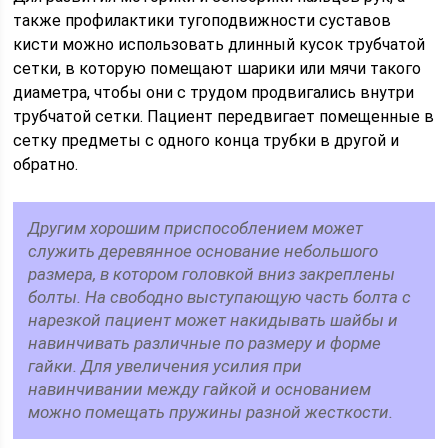
также профилактики тугоподвижности суставов
кисти можно использовать длинный кусок трубчатой
сетки, в которую помещают шарики или мячи такого
диаметра, чтобы они с трудом продвигались внутри
трубчатой сетки. Пациент передвигает помещенные в
сетку предметы с одного конца трубки в другой и
обратно.
Другим хорошим приспособлением может
служить деревянное основание небольшого
размера, в котором головкой вниз закреплены
болты. На свободно выступающую часть болта с
нарезкой пациент может накидывать шайбы и
навинчивать различные по размеру и форме
гайки. Для увеличения усилия при
навинчивании между гайкой и основанием
можно помещать пружины разной жесткости.