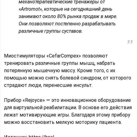
механотерапевтические тренажеры от
«Artromot», которые на сегодняшний день
занимают около 80% рынка продаж в мире.
Они позволяют постепенно разрабатывать
различные группы суставов.
Миостимуляторы «CefarCompex» позволяют
тренировать различные группы мышц, набрать
потерянную мышечную массу. Кроме того, с их
помощью можно снять болевой синдром, от которого
страдают люди, перенесшие инсульт.
Прибор «Rejoyce»
—
это инновационное оборудование
для виртуальной реабилитации. В основе его действия
лежат мотивирующие игры. Благодаря этому прибору
можно восстановить мелкую моторику пациента.