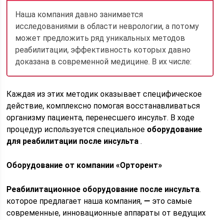
Наша компания давно занимается
исследованиями в области неврологии, а потому
может предложить ряд уникальных методов
реабилитации, эффективность которых давно
доказана в современной медицине. В их числе:
Каждая из этих методик оказывает специфическое
действие, комплексно помогая восстанавливаться
организму пациента, перенесшего инсульт. В ходе
процедур используется специальное
оборудование
для реабилитации после инсульта
.
Оборудование от компании «Орторент»
Реабилитационное оборудование после инсульта
.
которое предлагает наша компания,
—
это самые
современные, инновационные аппараты от ведущих