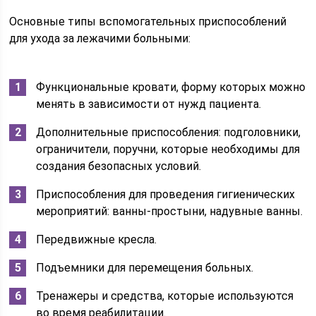
Основные типы вспомогательных приспособлений
для ухода за лежачими больными:
Функциональные кровати, форму которых можно
менять в зависимости от нужд пациента.
Дополнительные приспособления: подголовники,
ограничители, поручни, которые необходимы для
создания безопасных условий.
Приспособления для проведения гигиенических
мероприятий: ванны-простыни, надувные ванны.
Передвижные кресла.
Подъемники для перемещения больных.
Тренажеры и средства, которые используются
во время реабилитации.