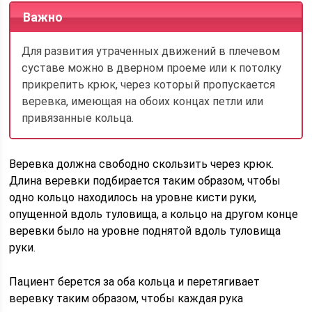
Важно
Для развития утраченных движений в плечевом
суставе можно в дверном проеме или к потолку
прикрепить крюк, через который пропускается
веревка, имеющая на обоих концах петли или
привязанные кольца.
Веревка должна свободно скользить через крюк.
Длина веревки подбирается таким образом, чтобы
одно кольцо находилось на уровне кисти руки,
опущенной вдоль туловища, а кольцо на другом конце
веревки было на уровне поднятой вдоль туловища
руки.
Пациент берется за оба кольца и перетягивает
веревку таким образом, чтобы каждая рука