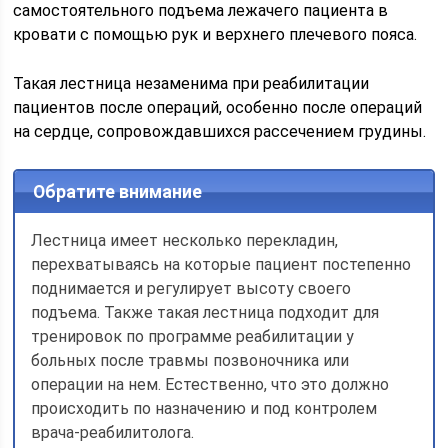
самостоятельного подъема лежачего пациента в
кровати с помощью рук и верхнего плечевого пояса.
Такая лестница незаменима при реабилитации
пациентов после операций, особенно после операций
на сердце, сопровождавшихся рассечением грудины.
Обратите внимание
Лестница имеет несколько перекладин,
перехватываясь на которые пациент постепенно
поднимается и регулирует высоту своего
подъема. Также такая лестница подходит для
тренировок по программе реабилитации у
больных после травмы позвоночника или
операции на нем. Естественно, что это должно
происходить по назначению и под контролем
врача-реабилитолога.