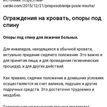
Источник:
https://heal-
cardio.com/2015/12/21/prisposoblenija-posle-insulta/
Ограждения на кровать, опоры под
спину
Опоры под спину для лежачих больных.
Для инвалидов, находящихся в обычной кровати,
актуально придание сидячего положения. Это важно и
для принятия пищи, и для проведения гигиенических
процедур, и для других действий.
Как правило, сидячее положение в домашних условиях
осуществляется за счет валиков, подушек и других
подручных средств. Это достаточно трудоемко и
неудобно.
Современная медицинская техника предлагает