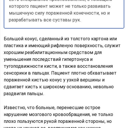
которого пациент может не только развивать
мышечную силу пораженной конечности, но и
разрабатывать все суставы рук.
Большой конус, сделанный из толстого картона или
пластика и имеющий рифленую поверхность, служит
хорошим реабилитационным средством для
уменьшения последствий гипертонуса и
тугоподвижности кисти, а также восстановления
сенсорики в пальцах. Пациент плотно обхватывает
пораженной кистью конус у узкой вершины и
сдвигает кисть к широкому основанию, невольно
раздвигая пальцы.
Известно, что больные, перенесшие острое
нарушение мозгового кровообращения, не только
плохо пользуются рукой пораженной стороны, но