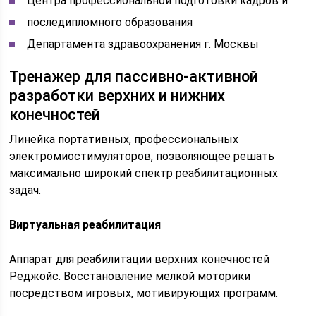
Центра профессиональной подготовки кадров и
последипломного образования
Департамента здравоохранения г. Москвы
Тренажер для пассивно-активной
разработки верхних и нижних
конечностей
Линейка портативных, профессиональных
электромиостимуляторов, позволяющее решать
максимально широкий спектр реабилитационных
задач.
Виртуальная реабилитация
Аппарат для реабилитации верхних конечностей
Реджойс. Восстановление мелкой моторики
посредством игровых, мотивирующих программ.