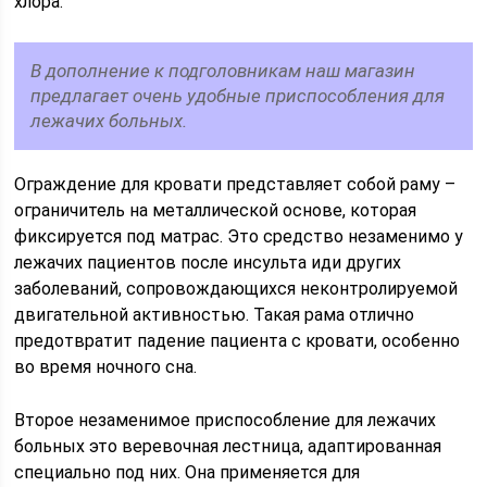
хлора.
В дополнение к подголовникам наш магазин
предлагает очень удобные приспособления для
лежачих больных.
Ограждение для кровати представляет собой раму –
ограничитель на металлической основе, которая
фиксируется под матрас. Это средство незаменимо у
лежачих пациентов после инсульта иди других
заболеваний, сопровождающихся неконтролируемой
двигательной активностью. Такая рама отлично
предотвратит падение пациента с кровати, особенно
во время ночного сна.
Второе незаменимое приспособление для лежачих
больных это веревочная лестница, адаптированная
специально под них. Она применяется для