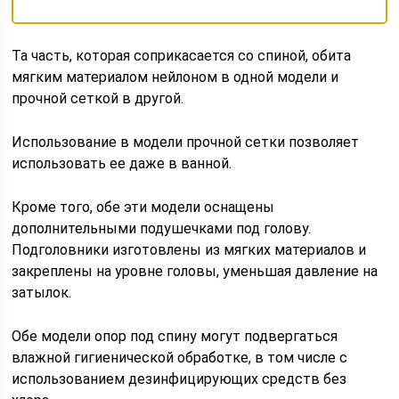
Та часть, которая соприкасается со спиной, обита
мягким материалом нейлоном в одной модели и
прочной сеткой в другой.
Использование в модели прочной сетки позволяет
использовать ее даже в ванной.
Кроме того, обе эти модели оснащены
дополнительными подушечками под голову.
Подголовники изготовлены из мягких материалов и
закреплены на уровне головы, уменьшая давление на
затылок.
Обе модели опор под спину могут подвергаться
влажной гигиенической обработке, в том числе с
использованием дезинфицирующих средств без