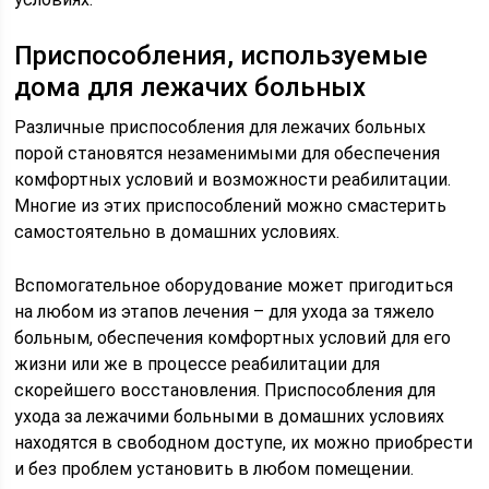
Приспособления, используемые
дома для лежачих больных
Различные приспособления для лежачих больных
порой становятся незаменимыми для обеспечения
комфортных условий и возможности реабилитации.
Многие из этих приспособлений можно смастерить
самостоятельно в домашних условиях.
Вспомогательное оборудование может пригодиться
на любом из этапов лечения – для ухода за тяжело
больным, обеспечения комфортных условий для его
жизни или же в процессе реабилитации для
скорейшего восстановления. Приспособления для
ухода за лежачими больными в домашних условиях
находятся в свободном доступе, их можно приобрести
и без проблем установить в любом помещении.