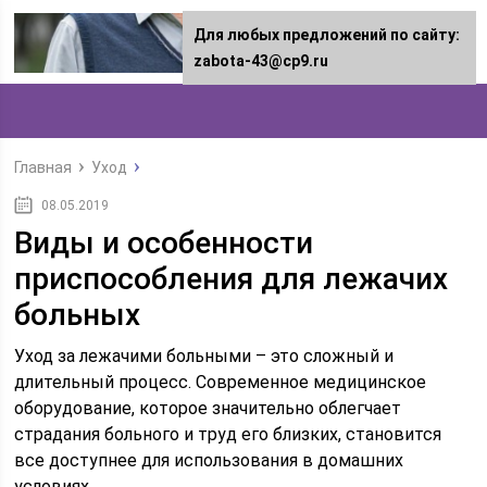
Для любых предложений по сайту:
zabota-43@cp9.ru
Главная
Уход
08.05.2019
Виды и особенности
приспособления для лежачих
больных
Уход за лежачими больными – это сложный и
длительный процесс. Современное медицинское
оборудование, которое значительно облегчает
страдания больного и труд его близких, становится
все доступнее для использования в домашних
условиях.