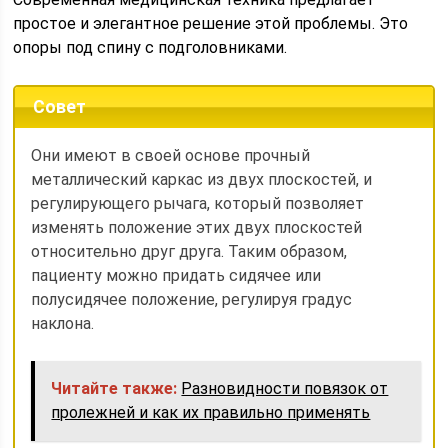
простое и элегантное решение этой проблемы. Это
опоры под спину с подголовниками.
Совет
Они имеют в своей основе прочный
металлический каркас из двух плоскостей, и
регулирующего рычага, который позволяет
изменять положение этих двух плоскостей
относительно друг друга. Таким образом,
пациенту можно придать сидячее или
полусидячее положение, регулируя градус
наклона.
Читайте также:
Разновидности повязок от
пролежней и как их правильно применять