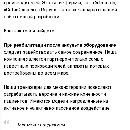
производителей. Это такие фирмы, как «Artromot»,
«CefarCompex», «Rejoyce», а также аппараты нашей
собственной разработки.
В каталоге вы найдете:
При
реабилитации после инсульта оборудование
следует задействовать самое современное. Наша
компания является партнером только самых
известных производителей, аппараты которых
востребованы во всем мире.
Наши тренажеры для механотерапии позволяют
разрабатывать верхние и нижние конечности
пациентов. Имеются модели, направленные на
активное и на активно-пассивное воздействие.
Мы также предлагаем