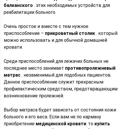
балканского
. этих необходимых устройств для
реабилитации больного.
Очень простое и вместе с тем нужное
приспособление –
прикроватный столик
. который
можно использовать и для обычной домашней
кровати.
Среди приспособлений для лежачих больных не
последнее место занимает
противопролежневый
матрас
. незаменимый для подобных пациентов.
Данное приспособление служит прекрасным
профилактическим средством, предотвращающим
возникновение пролежней.
Выбор матраса будет зависеть от состояния кожи
больного и его веса. Если вам не по карману
приобретение
медицинской кровати
. то
купить