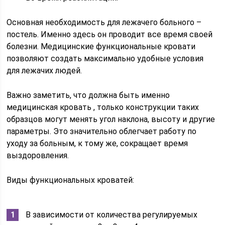
Основная необходимость для лежачего больного –
постель. Именно здесь он проводит все время своей
болезни. Медицинские функциональные кровати
позволяют создать максимально удобные условия
для лежачих людей.
Важно заметить, что должна быть именно
медицинская кровать , только конструкции таких
образцов могут менять угол наклона, высоту и другие
параметры. Это значительно облегчает работу по
уходу за больным, к тому же, сокращает время
выздоровления.
Виды функциональных кроватей:
В зависимости от количества регулируемых