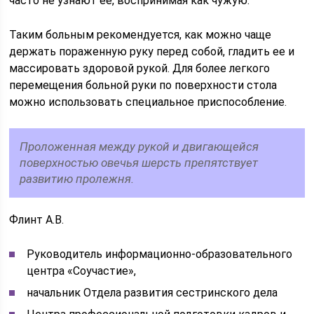
часто не узнают ее, воспринимая как чужую.
Таким больным рекомендуется, как можно чаще
держать пораженную руку перед собой, гладить ее и
массировать здоровой рукой. Для более легкого
перемещения больной руки по поверхности стола
можно использовать специальное приспособление.
Проложенная между рукой и двигающейся
поверхностью овечья шерсть препятствует
развитию пролежня.
Флинт А.В.
Руководитель информационно-образовательного
центра «Соучастие»,
начальник Отдела развития сестринского дела