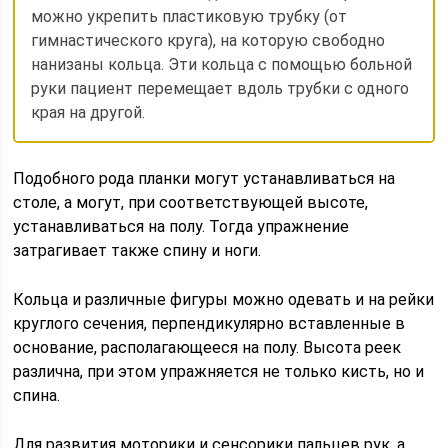
можно укрепить пластиковую трубку (от
гимнастического круга), на которую свободно
нанизаны кольца. Эти кольца с помощью больной
руки пациент перемещает вдоль трубки с одного
края на другой.
Подобного рода планки могут устанавливаться на
столе, а могут, при соответствующей высоте,
устанавливаться на полу. Тогда упражнение
затрагивает также спину и ноги.
Кольца и различные фигуры можно одевать и на рейки
круглого сечения, перпендикулярно вставленные в
основание, располагающееся на полу. Высота реек
различна, при этом упражняется не только кисть, но и
спина.
Для развития моторики и сенсорики пальцев рук, а