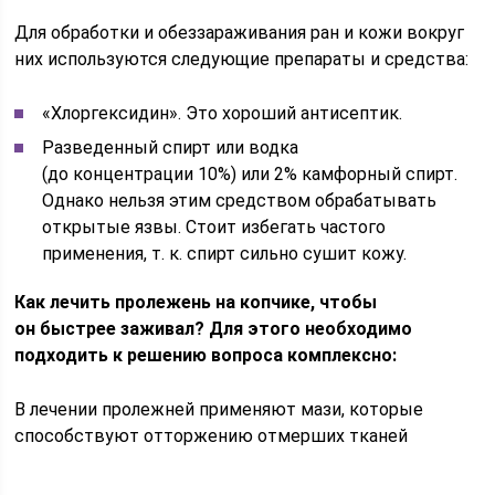
Для обработки и обеззараживания ран и кожи вокруг
них используются следующие препараты и средства:
«Хлоргексидин». Это хороший антисептик.
Разведенный спирт или водка
(до концентрации 10%) или 2% камфорный спирт.
Однако нельзя этим средством обрабатывать
открытые язвы. Стоит избегать частого
применения, т. к. спирт сильно сушит кожу.
Как лечить пролежень на копчике, чтобы
он быстрее заживал? Для этого необходимо
подходить к решению вопроса комплексно:
В лечении пролежней применяют мази, которые
способствуют отторжению отмерших тканей