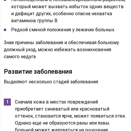
который может вызвать избыток одних веществ
и дефицит других, особенно опасна нехватка
витаминов группы B.
Редкой сменой положения у лежачих больных.
Зная причины заболевания и обеспечивая больному
должный уход, можно избежать возникновения
самого недуга
Развитие заболевания
Выделяют несколько стадий заболевания:
Сначала кожа в местах повреждений
приобретает синеватый или красноватый
оттенок, становится ярче, может появиться отек.
Однако еще не образуются раны или язвы.
Больной может жаловаться на ощущение