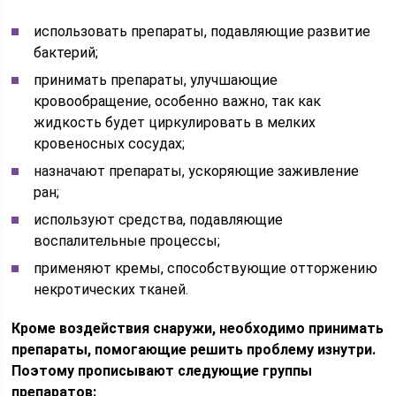
использовать препараты, подавляющие развитие
бактерий;
принимать препараты, улучшающие
кровообращение, особенно важно, так как
жидкость будет циркулировать в мелких
кровеносных сосудах;
назначают препараты, ускоряющие заживление
ран;
используют средства, подавляющие
воспалительные процессы;
применяют кремы, способствующие отторжению
некротических тканей.
Кроме воздействия снаружи, необходимо принимать
препараты, помогающие решить проблему изнутри.
Поэтому прописывают следующие группы
препаратов: