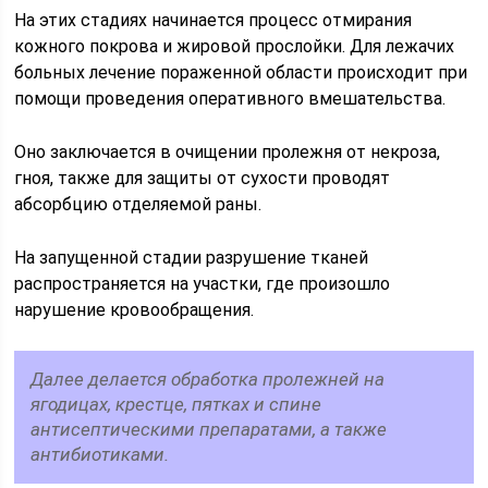
На этих стадиях начинается процесс отмирания
кожного покрова и жировой прослойки. Для лежачих
больных лечение пораженной области происходит при
помощи проведения оперативного вмешательства.
Оно заключается в очищении пролежня от некроза,
гноя, также для защиты от сухости проводят
абсорбцию отделяемой раны.
На запущенной стадии разрушение тканей
распространяется на участки, где произошло
нарушение кровообращения.
Далее делается обработка пролежней на
ягодицах, крестце, пятках и спине
антисептическими препаратами, а также
антибиотиками.