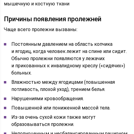
мышечную и костную ткани
Причины появления пролежней
Чаще всего пролежни вызваны:
Постоянным давлением на область копчика
и ягодиц, когда человек лежит на спине или сидит.
Обычно пролежни появляются у лежачих
и прикованных к инвалидному креслу («сидячих»)
больных.
Влажностью между ягодицами (повышенная
потливость, плохой уход), трением белья.
Нарушениями кровообращения.
Повышенной или пониженной массой тела.
Из-за очень сухой кожи также могут
образовываться пролежни.
Неполноценным и несбалансированным рационом,