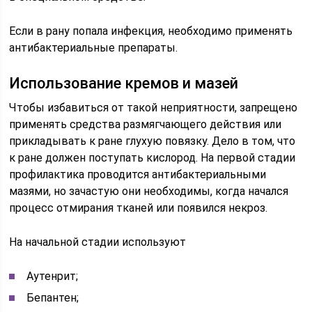
Если в рану попала инфекция, необходимо применять
антибактериальные препараты.
Использование кремов и мазей
Чтобы избавиться от такой неприятности, запрещено
применять средства размягчающего действия или
прикладывать к ране глухую повязку. Дело в том, что
к ране должен поступать кислород. На первой стадии
профилактика проводится антибактериальными
мазями, но зачастую они необходимы, когда начался
процесс отмирания тканей или появился некроз.
На начальной стадии используют
Аутенрит;
Бепантен;