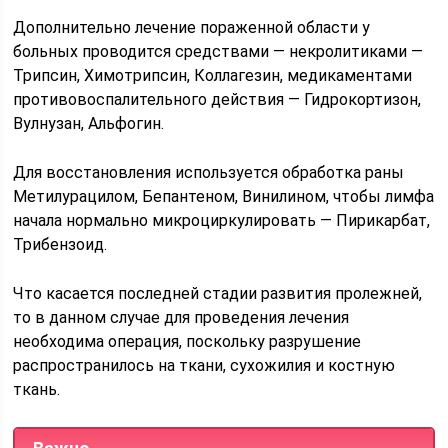
Дополнительно лечение пораженной области у
больных проводится средствами — некролитиками —
Трипсин, Химотрипсин, Коллагезин, медикаментами
противовоспалительного действия — Гидрокортизон,
Вулнузан, Альфогин.
Для восстановления используется обработка раны
Метилурацилом, Бепантеном, Винилином, чтобы лимфа
начала нормально микроциркулировать — Пирикарбат,
Трибензоид.
Что касается последней стадии развития пролежней,
то в данном случае для проведения лечения
необходима операция, поскольку разрушение
распространилось на ткани, сухожилия и костную
ткань.