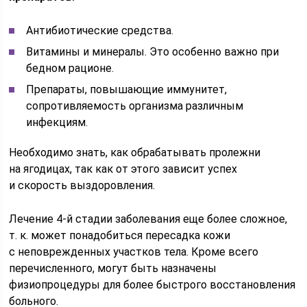
Антибиотические средства.
Витамины и минералы. Это особенно важно при
бедном рационе.
Препараты, повышающие иммунитет,
сопротивляемость организма различным
инфекциям.
Необходимо знать, как обрабатывать пролежни
на ягодицах, так как от этого зависит успех
и скорость выздоровления.
Лечение 4-й стадии заболевания еще более сложное,
т. к. может понадобиться пересадка кожи
с неповрежденных участков тела. Кроме всего
перечисленного, могут быть назначены
физиопроцедуры для более быстрого восстановления
больного.