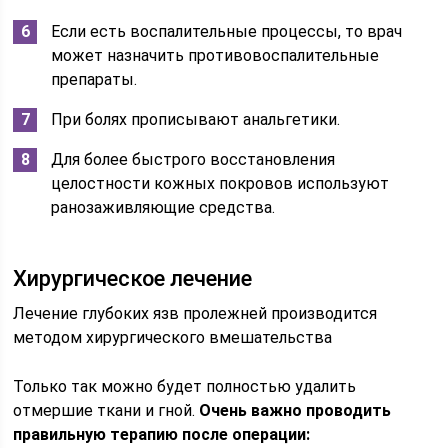
Если есть воспалительные процессы, то врач
может назначить противовоспалительные
препараты.
При болях прописывают анальгетики.
Для более быстрого восстановления
целостности кожных покровов используют
ранозаживляющие средства.
Хирургическое лечение
Лечение глубоких язв пролежней производится
методом хирургического вмешательства
Только так можно будет полностью удалить
отмершие ткани и гной.
Очень важно проводить
правильную терапию после операции: