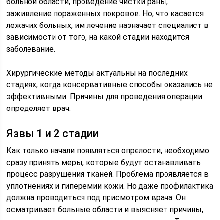
больной области, проведение чистки раны,
заживление пораженных покровов. Но, что касается
лежачих больных, им лечение назначает специалист в
зависимости от того, на какой стадии находится
заболевание.
Хирургические методы актуальны на последних
стадиях, когда консервативные способы оказались не
эффективными. Причины для проведения операции
определяет врач.
Язвы 1 и 2 стадии
Как только начали появляться опрелости, необходимо
сразу принять меры, которые будут останавливать
процесс разрушения тканей. Проблема проявляется в
уплотнениях и гиперемии кожи. Но даже профилактика
должна проводиться под присмотром врача. Он
осматривает больные области и выясняет причины,