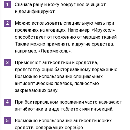
Сначала рану и кожу вокруг нее очищают
и дезинфицируют.
Можно использовать специальную мазь при
пролежнях на ягодицах. Например, «Ируксол»
способствует отторжению отмерших тканей.
Также можно применять и другие средства,
например, «Левомеколь».
Применяют антисептики и средства,
препятствующие бактериальному поражению.
Возможно использование специальных
антисептических повязок, полностью
закрывающих рану.
При бактериальном поражении часто назначают
антибиотики в виде таблеток или инъекций.
Возможно использование антисептических
средств, содержащих серебро.