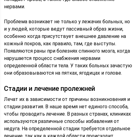
нервами.
Проблема возникает не только у лежачих больных, но
и у людей, которые ведут пассивный образ жизни,
особенно когда присутствует внешнее давление на
кожный покров, как правило, там, где выступы.
Появляются раны при болезнях спинного мозга, когда
нарушается процесс снабжения нервами
определенной области тела. У таких больных зачастую
они образовываются на пятках, ягодицах и голове.
Стадии и лечение пролежней
Лечат их в зависимости от причины возникновения и
стадии развития. В наше время нет единого способа,
чтобы проводить лечение. В разных странах, клиниках
используются различные способы избавления от
недуга. На определенной стадии требуется отдельное
лечение, так как в каждой области происходит