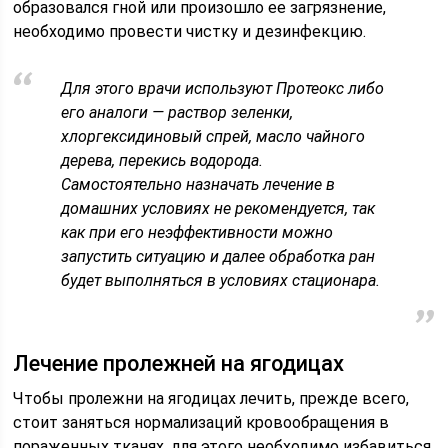
образовался гной или произошло ее загрязнение,
необходимо провести чистку и дезинфекцию.
Для этого врачи используют Протеокс либо
его аналоги — раствор зеленки,
хлоргексидиновый спрей, масло чайного
дерева, перекись водорода.
Самостоятельно назначать лечение в
домашних условиях не рекомендуется, так
как при его неэффективности можно
запустить ситуацию и далее обработка ран
будет выполняться в условиях стационара.
Лечение пролежней на ягодицах
Чтобы пролежни на ягодицах лечить, прежде всего,
стоит заняться нормализаций кровообращения в
пораженных тканях, для этого необходимо избавиться