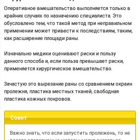
Оперативное вмешательство выполняется только в
крайних случаях по назначению специалиста. Это
обусловлено тем, что такой метод при неправильном
применении может привести к последствиям, таким,
как расширение площади раны.
Изначально медики оценивают риски и пользу
данного способа и, если польза превышает риски,
применяется хирургическое вмешательство.
Зачастую это вырезание раны со сравнением окраин
пролежня, пластика местных тканей, свободная
пластика кожных покровов.
Совет
Важно знать, что если запустить пролежень, то не