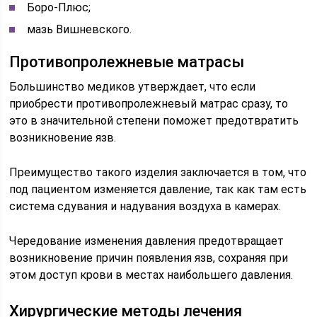
Боро-Плюс;
мазь Вишневского.
Противопролежневые матрасы
Большинство медиков утверждает, что если
приобрести противопролежневый матрас сразу, то
это в значительной степени поможет предотвратить
возникновение язв.
Преимущество такого изделия заключается в том, что
под пациентом изменяется давление, так как там есть
система сдувания и надувания воздуха в камерах.
Чередование изменения давления предотвращает
возникновение причин появления язв, сохраняя при
этом доступ крови в местах наибольшего давления.
Хирургические методы лечения