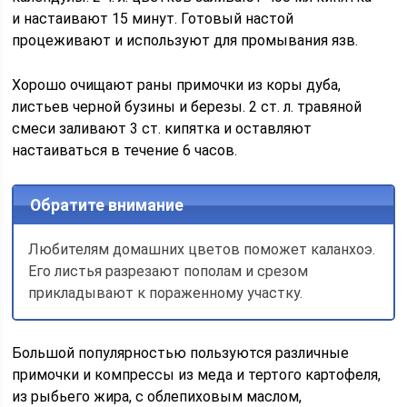
и настаивают 15 минут. Готовый настой
процеживают и используют для промывания язв.
Хорошо очищают раны примочки из коры дуба,
листьев черной бузины и березы. 2 ст. л. травяной
смеси заливают 3 ст. кипятка и оставляют
настаиваться в течение 6 часов.
Обратите внимание
Любителям домашних цветов поможет каланхоэ.
Его листья разрезают пополам и срезом
прикладывают к пораженному участку.
Большой популярностью пользуются различные
примочки и компрессы из меда и тертого картофеля,
из рыбьего жира, с облепиховым маслом,