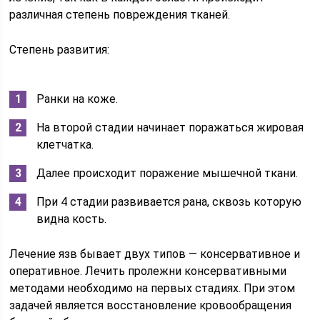
различная степень повреждения тканей.
Степень развития:
Ранки на коже.
На второй стадии начинает поражаться жировая
клетчатка.
Далее происходит поражение мышечной ткани.
При 4 стадии развивается рана, сквозь которую
видна кость.
Лечение язв бывает двух типов — консервативное и
оперативное. Лечить пролежни консервативными
методами необходимо на первых стадиях. При этом
задачей является восстановление кровообращения