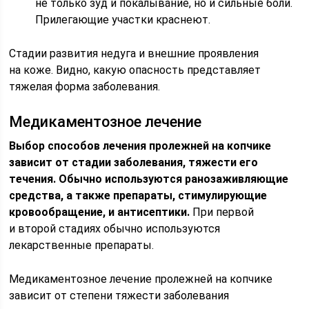
не только зуд и покалывание, но и сильные боли.
Прилегающие участки краснеют.
Стадии развития недуга и внешние проявления
на коже. Видно, какую опасность представляет
тяжелая форма заболевания.
Медикаментозное лечение
Выбор способов лечения пролежней на копчике
зависит от стадии заболевания, тяжести его
течения. Обычно используются ранозаживляющие
средства, а также препараты, стимулирующие
кровообращение, и антисептики.
При первой
и второй стадиях обычно используются
лекарственные препараты.
Медикаментозное лечение пролежней на копчике
зависит от степени тяжести заболевания