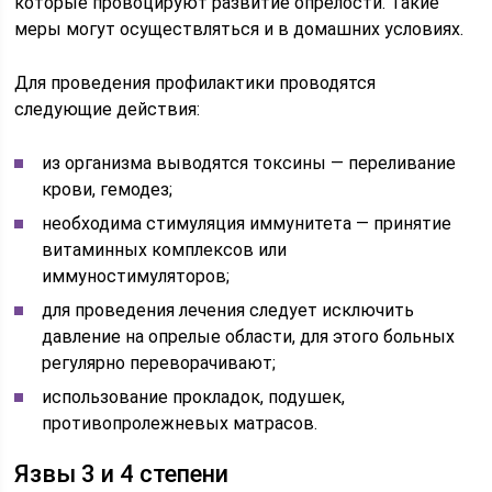
которые провоцируют развитие опрелости. Такие
меры могут осуществляться и в домашних условиях.
Для проведения профилактики проводятся
следующие действия:
из организма выводятся токсины — переливание
крови, гемодез;
необходима стимуляция иммунитета — принятие
витаминных комплексов или
иммуностимуляторов;
для проведения лечения следует исключить
давление на опрелые области, для этого больных
регулярно переворачивают;
использование прокладок, подушек,
противопролежневых матрасов.
Язвы 3 и 4 степени