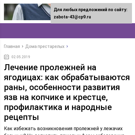
Для любых предложений по сайту:
zabota-43@cp9.ru
Главная
Дома престарелых
02.05.2019
Лечение пролежней на
ягодицах: как обрабатываются
раны, особенности развития
язв на копчике и крестце,
профилактика и народные
рецепты
Как избежать возникновения пролежней у лежачих