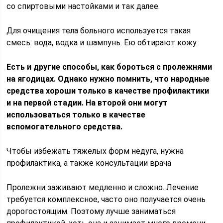
со спиртовыми настойками и так далее.
Для очищения тела больного используется такая
смесь: вода, водка и шампунь. Ею обтирают кожу.
Есть и другие способы, как бороться с пролежнями
на ягодицах. Однако нужно помнить, что народные
средства хороши только в качестве профилактики
и на первой стадии. На второй они могут
использоваться только в качестве
вспомогательного средства.
Чтобы избежать тяжелых форм недуга, нужна
профилактика, а также консультации врача
Пролежни заживают медленно и сложно. Лечение
требуется комплексное, часто оно получается очень
дорогостоящим. Поэтому лучше заниматься