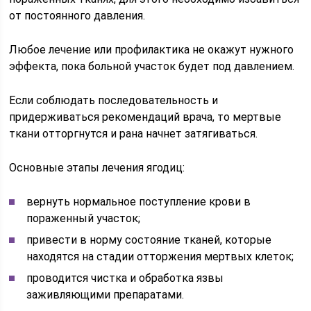
от постоянного давления.
Любое лечение или профилактика не окажут нужного
эффекта, пока больной участок будет под давлением.
Если соблюдать последовательность и
придерживаться рекомендаций врача, то мертвые
ткани отторгнутся и рана начнет затягиваться.
Основные этапы лечения ягодиц:
вернуть нормальное поступление крови в
пораженный участок;
привести в норму состояние тканей, которые
находятся на стадии отторжения мертвых клеток;
проводится чистка и обработка язвы
заживляющими препаратами.