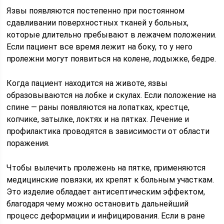
Язвы появляются постепенно при постоянном
сдавливании поверхностных тканей у больных,
которые длительно пребывают в лежачем положении.
Если пациент все время лежит на боку, то у него
пролежни могут появиться на колене, лодыжке, бедре.
Когда пациент находится на животе, язвы
образовываются на лобке и скулах. Если положение на
спине — раны появляются на лопатках, крестце,
копчике, затылке, локтях и на пятках. Лечение и
профилактика проводятся в зависимости от области
поражения.
Чтобы вылечить пролежень на пятке, применяются
медицинские повязки, их крепят к больным участкам.
Это изделие обладает антисептическим эффектом,
благодаря чему можно остановить дальнейший
процесс деформации и инфицирования. Если в ране