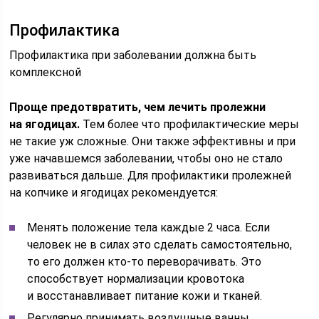
Профилактика
Профилактика при заболевании должна быть
комплексной
Проще предотвратить, чем лечить пролежни
на ягодицах.
Тем более что профилактические меры
не такие уж сложные. Они также эффективны и при
уже начавшемся заболевании, чтобы оно не стало
развиваться дальше. Для профилактики пролежней
на копчике и ягодицах рекомендуется:
Менять положение тела каждые 2 часа. Если
человек не в силах это сделать самостоятельно,
то его должен кто-то переворачивать. Это
способствует нормализации кровотока
и восстанавливает питание кожи и тканей.
Регулярно принимать воздушные ванны.