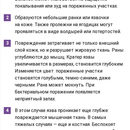
покалывания или зуд на пораженных участках.
Образуются небольшие ранки или язвочки
на коже. Также пролежни на ягодицах могут
проявляться в виде волдырей или потертостей.
Повреждение затрагивает не только внешний
слой кожи, но и разрушает жировую ткань. Раны
углубляются до мышц. Кратер язвы
увеличивается в размерах, становится глубоким.
Изменяется цвет: пораженные участки
становятся голубыми, темно-синими, даже
черными. Рана может мокнуть. При
бактериальном поражении появляется
неприятный запах.
В этом случае язва проникает еще глубже:
повреждается мышечная ткань. В самых
тяжелых случаях — еще и костная. Беспокоят