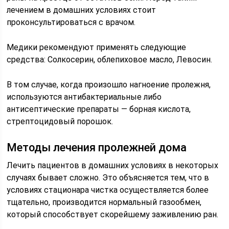
лечением в домашних условиях стоит
проконсультироваться с врачом.
Медики рекомендуют применять следующие
средства: Солкосерин, облепиховое масло, Левосин.
В том случае, когда произошло нагноение пролежня,
используются антибактериальные либо
антисептические препараты — борная кислота,
стрептоцидовый порошок.
Методы лечения пролежней дома
Лечить пациентов в домашних условиях в некоторых
случаях бывает сложно. Это объясняется тем, что в
условиях стационара чистка осуществляется более
тщательно, производится нормальный газообмен,
который способствует скорейшему заживлению ран.