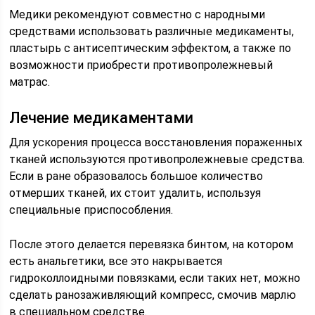
Медики рекомендуют совместно с народными
средствами использовать различные медикаменты,
пластырь с антисептическим эффектом, а также по
возможности приобрести противопролежневый
матрас.
Лечение медикаментами
Для ускорения процесса восстановления пораженных
тканей используются противопролежневые средства.
Если в ране образовалось большое количество
отмерших тканей, их стоит удалить, используя
специальные приспособления.
После этого делается перевязка бинтом, на котором
есть анальгетики, все это накрывается
гидроколлоидными повязками, если таких нет, можно
сделать ранозаживляющий компресс, смочив марлю
в специальном средстве.