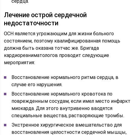
сердца.
Лечение острой сердечной
недостаточности
ОСН является угрожающим для жизни больного
состоянием, поэтому квалифицированная помощь
должна быть оказана тотчас же. Бригада
кардиореаниматологов проводит следующие
мероприятия:
Восстановление нормального ритма сердца, в
случае его нарушения.
Восстановление нормального кровотока по
поврежденным сосудам, если имел место инфаркт
миокарда. Для этого внутривенно вводятся
специальные вещества, растворяющие тромбы.
Экстренное хирургическое вмешательство для
восстановления целостности сердечной мышцы,