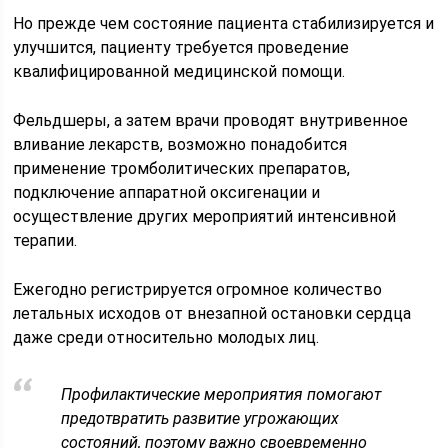
Но прежде чем состояние пациента стабилизируется и
улучшится, пациенту требуется проведение
квалифицированной медицинской помощи.
Фельдшеры, а затем врачи проводят внутривенное
вливание лекарств, возможно понадобится
применение тромболитических препаратов,
подключение аппаратной оксигенации и
осуществление других мероприятий интенсивной
терапии.
Ежегодно регистрируется огромное количество
летальных исходов от внезапной остановки сердца
даже среди относительно молодых лиц.
Профилактические мероприятия помогают
предотвратить развитие угрожающих
состояний, поэтому важно своевременно