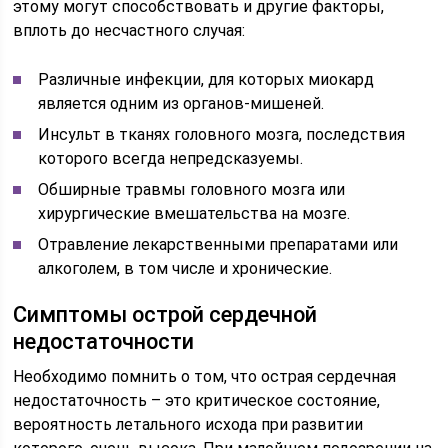
этому могут способствовать и другие факторы,
вплоть до несчастного случая:
Различные инфекции, для которых миокард
является одним из органов-мишеней.
Инсульт в тканях головного мозга, последствия
которого всегда непредсказуемы.
Обширные травмы головного мозга или
хирургические вмешательства на мозге.
Отравление лекарственными препаратами или
алкоголем, в том числе и хронические.
Симптомы острой сердечной
недостаточности
Необходимо помнить о том, что острая сердечная
недостаточность – это критическое состояние,
вероятность летального исхода при развитии