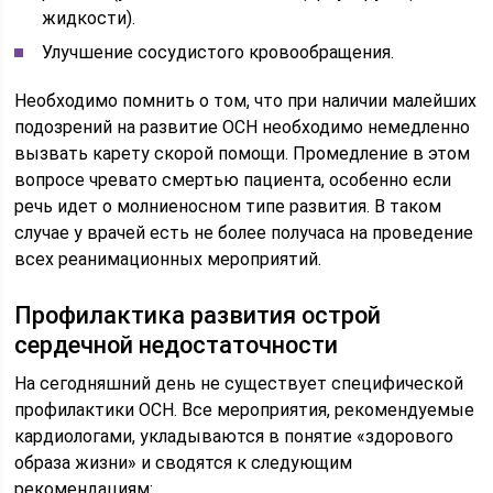
жидкости).
Улучшение сосудистого кровообращения.
Необходимо помнить о том, что при наличии малейших
подозрений на развитие ОСН необходимо немедленно
вызвать карету скорой помощи. Промедление в этом
вопросе чревато смертью пациента, особенно если
речь идет о молниеносном типе развития. В таком
случае у врачей есть не более получаса на проведение
всех реанимационных мероприятий.
Профилактика развития острой
сердечной недостаточности
На сегодняшний день не существует специфической
профилактики ОСН. Все мероприятия, рекомендуемые
кардиологами, укладываются в понятие «здорового
образа жизни» и сводятся к следующим
рекомендациям: