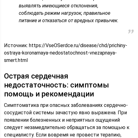
выявлять имеющиеся отклонения,
соблюдать режим нагрузок, правильное
питание и отказаться от вредных привычек.
Источник:
https://VseOSerdce.ru/disease/chd/prichiny-
ostraya-koronarnaya-nedostatochnost-vnezapnaya-
smert.html
Острая сердечная
недостаточность: симптомы
помощь и рекомендации
Симптоматика при опасных заболеваниях сердечно-
сосудистой системы зачастую явно выражена. При
появлении болезненных и неприятных ощущений
следует незамедлительно обращаться за помощью к
специалисту. Если вовремя не провести терапию,