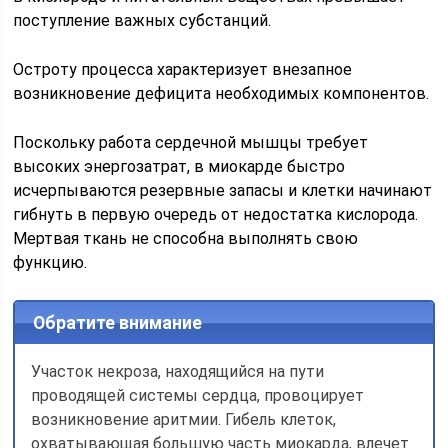
поступление важных субстанций.
Остроту процесса характеризует внезапное
возникновение дефицита необходимых компонентов.
Поскольку работа сердечной мышцы требует
высоких энергозатрат, в миокарде быстро
исчерпываются резервные запасы и клетки начинают
гибнуть в первую очередь от недостатка кислорода.
Мертвая ткань не способна выполнять свою
функцию.
Обратите внимание
Участок некроза, находящийся на пути
проводящей системы сердца, провоцирует
возникновение аритмии. Гибель клеток,
охватывающая большую часть миокарда, влечет