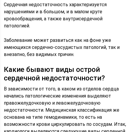
Сердечная недостаточность характеризуется
нарушениями и в большом, и в малом круге
кровообращения, а также внутрисердечной
патологией.
Заболевание может развиться как на фоне уже
имеющихся сердечно-сосудистых патологий, так и
внезапно, без видимых причин.
Какие бывают виды острой
сердечной недостаточности?
В зависимости от того, в каком из отделов сердца
начались патологические изменения выделяют
правожелудочковую и левожелудочковую
недостаточности. Медицинская классификация же
основана на типе гемодинамики, то есть на
возможности крови циркулировать по сосудам. Итак,
кардиологи выделяются следующие виды сердечной