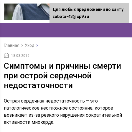
Для любых предложений по сайту:
zabota-43@cp9.ru
Главная
Уход
18.03.2019
Симптомы и причины смерти
при острой сердечной
недостаточности
Острая сердечная недостаточность – это
патологическое неотложное состояние, которое
возникает из-за резкого нарушения сократительной
активности миокарда.