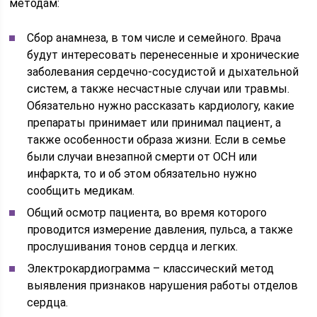
методам:
Сбор анамнеза, в том числе и семейного. Врача
будут интересовать перенесенные и хронические
заболевания сердечно-сосудистой и дыхательной
систем, а также несчастные случаи или травмы.
Обязательно нужно рассказать кардиологу, какие
препараты принимает или принимал пациент, а
также особенности образа жизни. Если в семье
были случаи внезапной смерти от ОСН или
инфаркта, то и об этом обязательно нужно
сообщить медикам.
Общий осмотр пациента, во время которого
проводится измерение давления, пульса, а также
прослушивания тонов сердца и легких.
Электрокардиограмма – классический метод
выявления признаков нарушения работы отделов
сердца.