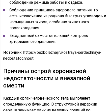
соблюдение режима работы и отдыха.
Соблюдение принципов здорового питания, то
есть исключение из рациона быстрых углеводов и
насыщенных жиров, особенно животного
происхождения.
Ежедневный самостоятельный контроль
артериального давления.
Источник:
https://bezboleznej.ru/ostraya-serdechnaya-
nedostatochnost
Причины острой коронарной
недостаточности и внезапной
смерти
Каждый орган человеческого тела выполняет
определенную функцию. В структурной иерархии
сердце занимает одну из ведущих позиций по