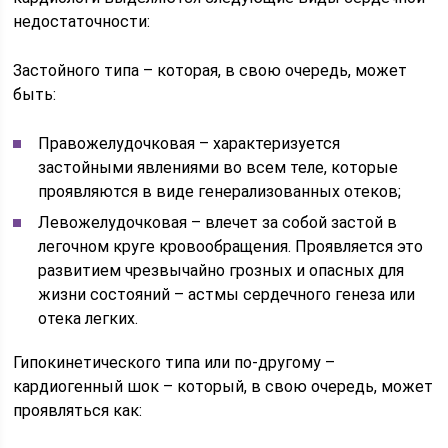
недостаточности:
Застойного типа – которая, в свою очередь, может
быть:
Правожелудочковая – характеризуется
застойными явлениями во всем теле, которые
проявляются в виде генерализованных отеков;
Левожелудочковая – влечет за собой застой в
легочном круге кровообращения. Проявляется это
развитием чрезвычайно грозных и опасных для
жизни состояний – астмы сердечного генеза или
отека легких.
Гипокинетического типа или по-другому –
кардиогенный шок – который, в свою очередь, может
проявляться как: