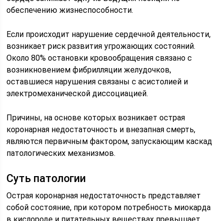
обеспечению жизнеспособности.
Если происходит нарушение сердечной деятельности,
возникает риск развития угрожающих состояний.
Около 80% остановки кровообращения связано с
возникновением фибрилляции желудочков,
оставшиеся нарушения связаны с асистолией и
электромеханической диссоциацией.
Причины, на основе которых возникает острая
коронарная недостаточность и внезапная смерть,
являются первичным фактором, запускающим каскад
патологических механизмов.
Суть патологии
Острая коронарная недостаточность представляет
собой состояние, при котором потребность миокарда
в кислороде и питательных веществах превышает