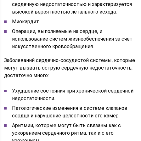
сердечную недостаточностью и характеризуется
высокой вероятностью летального исхода.
Миокардит.
Операции, выполняемые на сердце, и
использование систем жизнеобеспечения за счет
искусственного кровообращения.
Заболеваний сердечно-сосудистой системы, которые
могут вызвать острую сердечную недостаточность,
достаточно много:
Ухудшение состояния при хронической сердечной
недостаточности.
Патологические изменения в системе клапанов
сердца и нарушение целостности его камер.
Аритмии, которые могут быть связаны как с
ускорением сердечного ритма, так и с его
урежением.