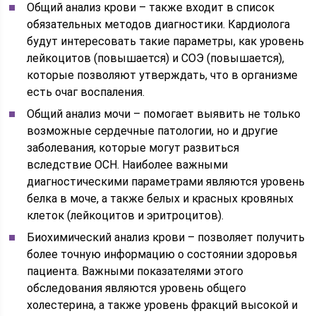
Общий анализ крови – также входит в список
обязательных методов диагностики. Кардиолога
будут интересовать такие параметры, как уровень
лейкоцитов (повышается) и СОЭ (повышается),
которые позволяют утверждать, что в организме
есть очаг воспаления.
Общий анализ мочи – помогает выявить не только
возможные сердечные патологии, но и другие
заболевания, которые могут развиться
вследствие ОСН. Наиболее важными
диагностическими параметрами являются уровень
белка в моче, а также белых и красных кровяных
клеток (лейкоцитов и эритроцитов).
Биохимический анализ крови – позволяет получить
более точную информацию о состоянии здоровья
пациента. Важными показателями этого
обследования являются уровень общего
холестерина, а также уровень фракций высокой и