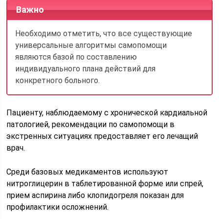
Важно
Необходимо отметить, что все существующие
универсальные алгоритмы самопомощи
являются базой по составлению
индивидуального плана действий для
конкретного больного.
Пациенту, наблюдаемому с хронической кардиальной
патологией, рекомендации по самопомощи в
экстренных ситуациях предоставляет его лечащий
врач.
Среди базовых медикаментов используют
нитроглицерин в таблетированной форме или спрей,
прием аспирина либо клопидогреля показан для
профилактики осложнений.