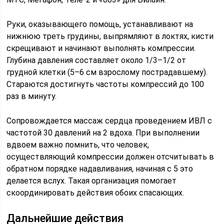
Руки, оказывающего помощь, устанавливают на
нижнюю треть грудины, выпрямляют в локтях, кисти
скрещивают и начинают выполнять компрессии.
Глубина давления составляет около 1/3–1/2 от
грудной клетки (5–6 см взрослому пострадавшему).
Стараются достигнуть частоты компрессий до 100
раз в минуту.
Сопровождается массаж сердца проведением ИВЛ с
частотой 30 давлений на 2 вдоха. При выполнении
вдвоем важно помнить, что человек,
осуществляющий компрессии должен отсчитывать в
обратном порядке надавливания, начиная с 5 это
делается вслух. Такая организация помогает
скоординировать действия обоих спасающих.
Дальнейшие действия