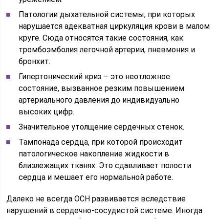
Патологии дыхательной системы, при которых
нарушается адекватная циркуляция крови в малом
круге. Сюда относятся такие состояния, как
тромбоэмболия легочной артерии, пневмония и
бронхит.
Гипертонический криз – это неотложное
состояние, вызванное резким повышением
артериального давления до индивидуально
высоких цифр.
Значительное утолщение сердечных стенок.
Тампонада сердца, при которой происходит
патологическое накопление жидкости в
близлежащих тканях. Это сдавливает полости
сердца и мешает его нормальной работе.
Далеко не всегда ОСН развивается вследствие
нарушений в сердечно-сосудистой системе. Иногда