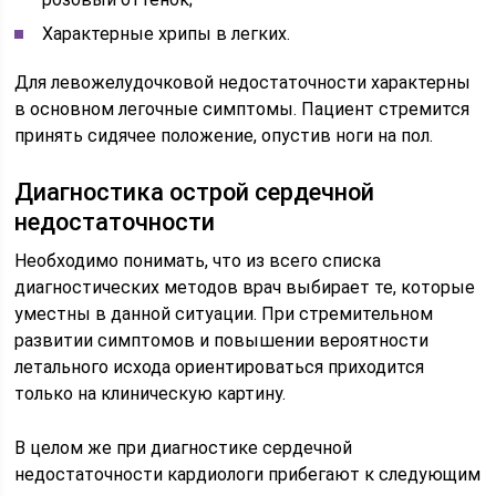
Характерные хрипы в легких.
Для левожелудочковой недостаточности характерны
в основном легочные симптомы. Пациент стремится
принять сидячее положение, опустив ноги на пол.
Диагностика острой сердечной
недостаточности
Необходимо понимать, что из всего списка
диагностических методов врач выбирает те, которые
уместны в данной ситуации. При стремительном
развитии симптомов и повышении вероятности
летального исхода ориентироваться приходится
только на клиническую картину.
В целом же при диагностике сердечной
недостаточности кардиологи прибегают к следующим