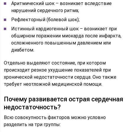
Аритмический шок – возникает вследствие
нарушений сердечного ритма;
Рефлекторный (болевой шок);
Истинный кардиогенный шок – возникает при
обширном поражении миокарда после инфаркта,
осложненного повышенным давлением или
диабетом.
Отдельно выделяют состояние, при котором
происходит резкое ухудшение показателей при
хронической недостаточности сердца. Оно также
требует неотложной медицинской помощи.
Почему развивается острая сердечная
недостаточность?
Всю совокупность факторов можно условно
разделить на три группы: