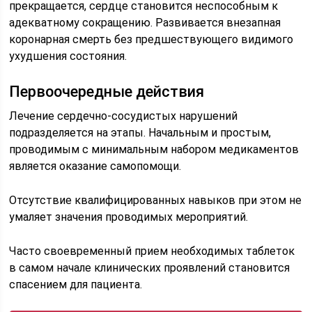
прекращается, сердце становится неспособным к
адекватному сокращению. Развивается внезапная
коронарная смерть без предшествующего видимого
ухудшения состояния.
Первоочередные действия
Лечение сердечно-сосудистых нарушений
подразделяется на этапы. Начальным и простым,
проводимым с минимальным набором медикаментов
является оказание самопомощи.
Отсутствие квалифицированных навыков при этом не
умаляет значения проводимых мероприятий.
Часто своевременный прием необходимых таблеток
в самом начале клинических проявлений становится
спасением для пациента.