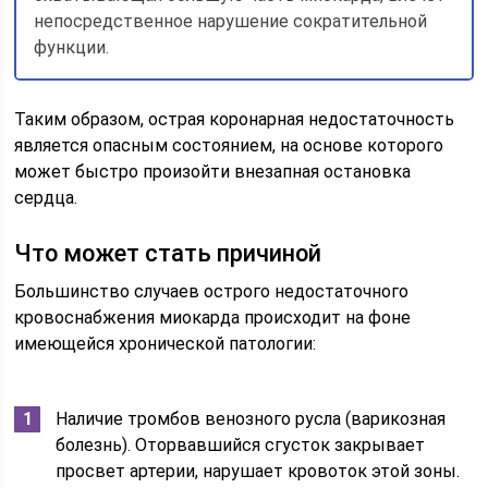
непосредственное нарушение сократительной
функции.
Таким образом, острая коронарная недостаточность
является опасным состоянием, на основе которого
может быстро произойти внезапная остановка
сердца.
Что может стать причиной
Большинство случаев острого недостаточного
кровоснабжения миокарда происходит на фоне
имеющейся хронической патологии:
Наличие тромбов венозного русла (варикозная
болезнь). Оторвавшийся сгусток закрывает
просвет артерии, нарушает кровоток этой зоны.