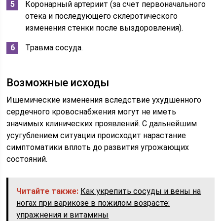
Коронарный артериит (за счет первоначального
отека и последующего склеротического
изменения стенки после выздоровления).
Травма сосуда.
Возможные исходы
Ишемические изменения вследствие ухудшенного
сердечного кровоснабжения могут не иметь
значимых клинических проявлений. С дальнейшим
усугублением ситуации происходит нарастание
симптоматики вплоть до развития угрожающих
состояний.
Читайте также:
Как укрепить сосуды и вены на
ногах при варикозе в пожилом возрасте:
упражнения и витамины