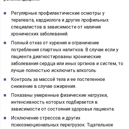
Регулярные профилактические осмотры у
терапевта, кардиолога и других профильных
специалистов в зависимости от наличия
хронических заболеваний.
Полный отказ от курения и ограничение
потребления спиртных напитков. В случае если у
пациента диагностированы хронические
заболевания сердца или иных органов и систем, то
лучше полностью исключить алкоголь.
Контроль за массой тела и ее постепенное
снижение в случае ожирения.
Показаны умеренные физические нагрузки,
интенсивность которых подбирается в
зависимости от состояния здоровья пациента.
Исключение стрессов и других
психоэмоциональных перегрузок. Тщательное