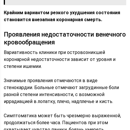
Крайним вариантом резкого ухудшения состояния
становится внезапная коронарная смерть.
Проявления недостаточности венечного
кровообращения
Вариативность клиники при островозникшей
коронарной недостаточности зависит от уровня и
степени ишемии.
Значимые проявления отмечаются в виде
стенокардии. Больные отмечают загрудинные боли
разной степени интенсивности, с возможной
иррадиацией в лопатку, плечо, надплечье и кисть.
Симптоматика может быть чрезмерно выраженной,
продолжаться более часа. Пациентов при этом
охватывает чувство паники, боязнь умереть.