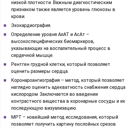
низкой плотности. Важным диагностическим
признаком также является уровень глюкозы в
крови.
Эхокардиография.
Определение уровня АлАТ и АсАт –
высокоспецифических биомаркеров,
указывающих на воспалительный процесс в
сердечной мышце.
Рентген грудной клетки, который позволяет
оценить размеры сердца.
Коронароангиография – метод, который позволяет
наглядно оценить адекватность снабжения сердца
кислородом. Заключается во введении
контрастного вещества в коронарные сосуды и их
последующую визуализацию.
МРТ – новейший метод исследования, который
позволяет получить картину послойных срезов