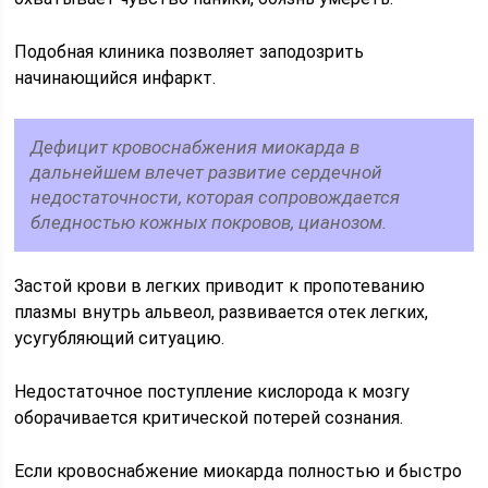
Подобная клиника позволяет заподозрить
начинающийся инфаркт.
Дефицит кровоснабжения миокарда в
дальнейшем влечет развитие сердечной
недостаточности, которая сопровождается
бледностью кожных покровов, цианозом.
Застой крови в легких приводит к пропотеванию
плазмы внутрь альвеол, развивается отек легких,
усугубляющий ситуацию.
Недостаточное поступление кислорода к мозгу
оборачивается критической потерей сознания.
Если кровоснабжение миокарда полностью и быстро