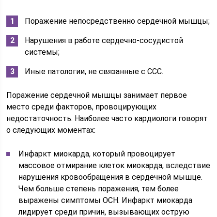
Поражение непосредственно сердечной мышцы;
Нарушения в работе сердечно-сосудистой
системы;
Иные патологии, не связанные с ССС.
Поражение сердечной мышцы занимает первое
место среди факторов, провоцирующих
недостаточность. Наиболее часто кардиологи говорят
о следующих моментах:
Инфаркт миокарда, который провоцирует
массовое отмирание клеток миокарда, вследствие
нарушения кровообращения в сердечной мышце.
Чем больше степень поражения, тем более
выражены симптомы ОСН. Инфаркт миокарда
лидирует среди причин, вызывающих острую