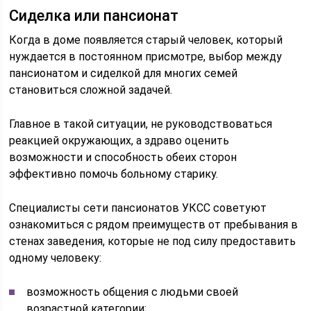
Сиделка или пансионат
Когда в доме появляется старый человек, который
нуждается в постоянном присмотре, выбор между
пансионатом и сиделкой для многих семей
становиться сложной задачей.
Главное в такой ситуации, не руководствоваться
реакцией окружающих, а здраво оценить
возможности и способность обеих сторон
эффективно помочь больному старику.
Специалисты сети пансионатов УКСС советуют
ознакомиться с рядом преимуществ от пребывания в
стенах заведения, которые не под силу предоставить
одному человеку:
возможность общения с людьми своей
возрастной категории;