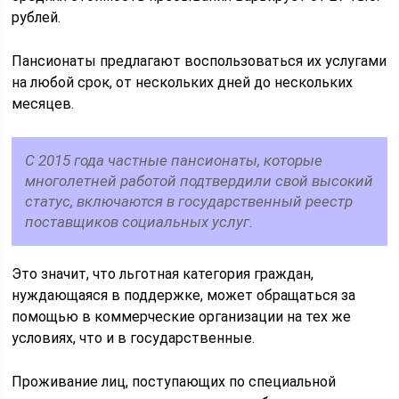
рублей.
Пансионаты предлагают воспользоваться их услугами
на любой срок, от нескольких дней до нескольких
месяцев.
С 2015 года частные пансионаты, которые
многолетней работой подтвердили свой высокий
статус, включаются в государственный реестр
поставщиков социальных услуг.
Это значит, что льготная категория граждан,
нуждающаяся в поддержке, может обращаться за
помощью в коммерческие организации на тех же
условиях, что и в государственные.
Проживание лиц, поступающих по специальной