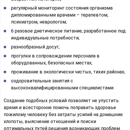
регулярный мониторинг состояния организма
дипломированными врачами – терапевтом,
психиатром, неврологом;
6 разовое диетическое питание, разработанное под
индивидуальные потребности;
разнообразный досуг;
прогулки в сопровождении персонала в
оборудованных, безопасных местах;
проживание в экологически чистых, тихих районах;
оздоровительные занятия с
высококвалифицированными специалистами.
Создание подобных условий позволяет не упустить
время и всесторонне помочь поправить здоровье
пожилому человеку без затраты усилий на домашние
хлопоты, выяснение отношений и поиски
оптимальных путей решения возникающих проблем.