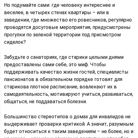
Но подумайте сами: где человеку интереснее и
веселее, в четырех стенах квартиры – или в
заведении, где множество его ровесников, регулярно
проводятся досуговые мероприятия, предусмотрены
прогулки по зеленой территории под присмотром
сиделок?
Забудьте о санаториях, где старики целыми днями
предоставлены сами себе, это миф. Чтобы
поддерживать качество жизни гостей, специалисты
пансионатов в обязательном порядке готовят для
старикова плотное расписание, вовлекают их в
самодеятельность, мотивируют учиться, развиваться,
общаться, не поддаваться болезни.
Большинство стереотипов о домах для инвалидов не
выдерживает проверки критикой. А значит, разумным
будет относиться к таким заведениям – не более, но и