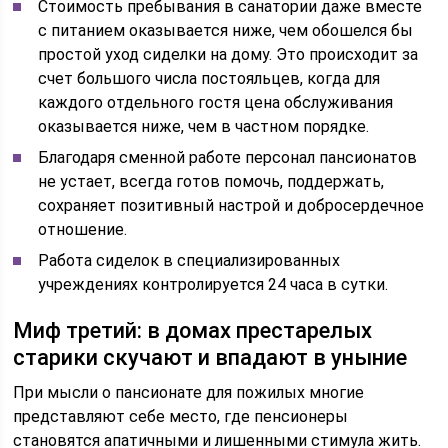
Стоимость пребывания в санатории даже вместе
с питанием оказывается ниже, чем обошелся бы
простой уход сиделки на дому. Это происходит за
счет большого числа постояльцев, когда для
каждого отдельного гостя цена обслуживания
оказывается ниже, чем в частном порядке.
Благодаря сменной работе персонал пансионатов
не устает, всегда готов помочь, поддержать,
сохраняет позитивный настрой и добросердечное
отношение.
Работа сиделок в специализированных
учреждениях контролируется 24 часа в сутки.
Миф третий: в домах престарелых
старики скучают и впадают в уныние
При мысли о пансионате для пожилых многие
представляют себе место, где пенсионеры
становятся апатичными и лишенными стимула жить.