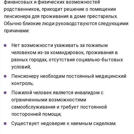
финансовых и физических возможностей
родственников, приходит решение о помещении
пенсионера для проживания в доме престарелых.
Обычно близкие люди руководствуются следующими
причинами:
Нет возможности ухаживать за пожилым
человеком из-за командировок, проживания в
разных городах, отсутствия социально-бытовых
условий;
Пенсионеру необходим постоянный медицинский
контроль;
Пожилой человек является инвалидом с
ограниченными возможностями
самообслуживания и требует постоянной
посторонней помощи;
Существует недоверие к наемным сиделкам.