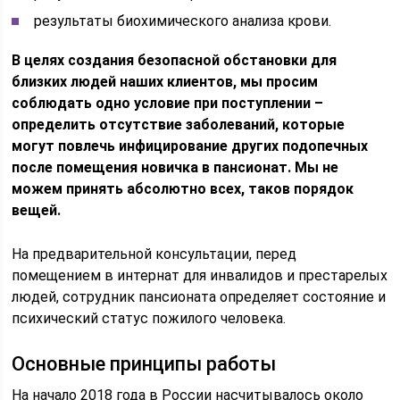
результаты биохимического анализа крови.
В целях создания безопасной обстановки для
близких людей наших клиентов, мы просим
соблюдать одно условие при поступлении –
определить отсутствие заболеваний, которые
могут повлечь инфицирование других подопечных
после помещения новичка в пансионат. Мы не
можем принять абсолютно всех, таков порядок
вещей.
На предварительной консультации, перед
помещением в интернат для инвалидов и престарелых
людей, сотрудник пансионата определяет состояние и
психический статус пожилого человека.
Основные принципы работы
На начало 2018 года в России насчитывалось около