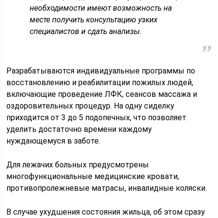
необходимости имеют возможность на
месте получить консультацию узких
специалистов и сдать анализы.
Разрабатываются индивидуальные программы по
восстановлению и реабилитации пожилых людей,
включающие проведение ЛФК, сеансов массажа и
оздоровительных процедур. На одну сиделку
приходится от 3 до 5 подопечных, что позволяет
уделить достаточно времени каждому
нуждающемуся в заботе.
Для лежачих больных предусмотрены
многофункциональные медицинские кровати,
противопролежневые матрасы, инвалидные коляски.
В случае ухудшения состояния жильца, об этом сразу