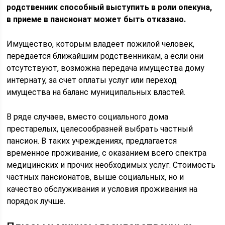
родственник способный выступить в роли опекуна,
в приеме в пансионат может быть отказано.
Имущество, которым владеет пожилой человек,
передается ближайшим родственникам, а если они
отсутствуют, возможна передача имущества дому
интернату, за счет оплаты услуг или переход
имущества на баланс муниципальных властей.
В ряде случаев, вместо социального дома
престарелых, целесообразней выбрать частный
пансион. В таких учреждениях, предлагается
временное проживание, с оказанием всего спектра
медицинских и прочих необходимых услуг. Стоимость
частных пансионатов, выше социальных, но и
качество обслуживания и условия проживания на
порядок лучше.