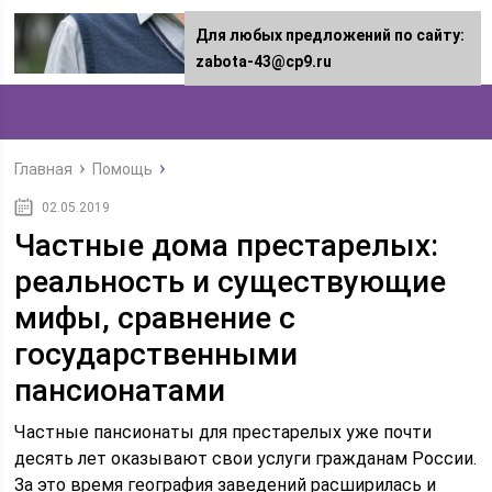
Для любых предложений по сайту:
zabota-43@cp9.ru
Главная
Помощь
02.05.2019
Частные дома престарелых:
реальность и существующие
мифы, сравнение с
государственными
пансионатами
Частные пансионаты для престарелых уже почти
десять лет оказывают свои услуги гражданам России.
За это время география заведений расширилась и