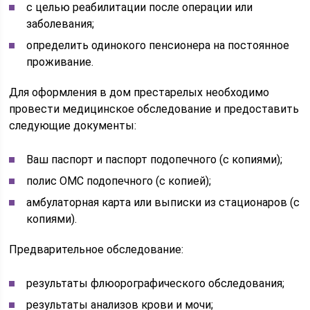
с целью реабилитации после операции или
заболевания;
определить одинокого пенсионера на постоянное
проживание.
Для оформления в дом престарелых необходимо
провести медицинское обследование и предоставить
следующие документы:
Ваш паспорт и паспорт подопечного (с копиями);
полис ОМС подопечного (с копией);
амбулаторная карта или выписки из стационаров (с
копиями).
Предварительное обследование:
результаты флюорографического обследования;
результаты анализов крови и мочи;