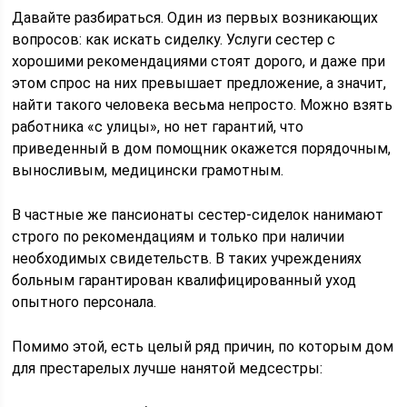
Давайте разбираться. Один из первых возникающих
вопросов: как искать сиделку. Услуги сестер с
хорошими рекомендациями стоят дорого, и даже при
этом спрос на них превышает предложение, а значит,
найти такого человека весьма непросто. Можно взять
работника «с улицы», но нет гарантий, что
приведенный в дом помощник окажется порядочным,
выносливым, медицински грамотным.
В частные же пансионаты сестер-сиделок нанимают
строго по рекомендациям и только при наличии
необходимых свидетельств. В таких учреждениях
больным гарантирован квалифицированный уход
опытного персонала.
Помимо этой, есть целый ряд причин, по которым дом
для престарелых лучше нанятой медсестры: