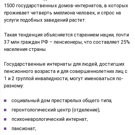
1500 государственных домов-интернатов, в которых
проживает четверть миллиона человек, и спрос на
услуги подобных заведений растет.
Такая тенденция объясняется старением нации, почти
37 млн граждан РФ – пенсионеры, что составляет 25%
населения страны.
Государственные интернаты для людей, достигших
пенсионного возраста и для совершеннолетних лиц с
1 и 2 группой инвалидности, могут именоваться по-
разному:
социальный дом престарелых общего типа;
геронтологический центр (отделение);
психоневрологический интернат;
пансионат;