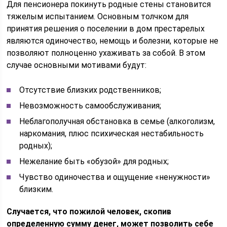
Для пенсионера покинуть родные стены становится
тяжелым испытанием. Основным толчком для
принятия решения о поселении в дом престарелых
являются одиночество, немощь и болезни, которые не
позволяют полноценно ухаживать за собой. В этом
случае основными мотивами будут:
Отсутствие близких родственников;
Невозможность самообслуживания;
Неблагополучная обстановка в семье (алкоголизм,
наркомания, плюс психическая нестабильность
родных);
Нежелание быть «обузой» для родных;
Чувство одиночества и ощущение «ненужности»
близким.
Случается, что пожилой человек, скопив
определенную сумму денег, может позволить себе