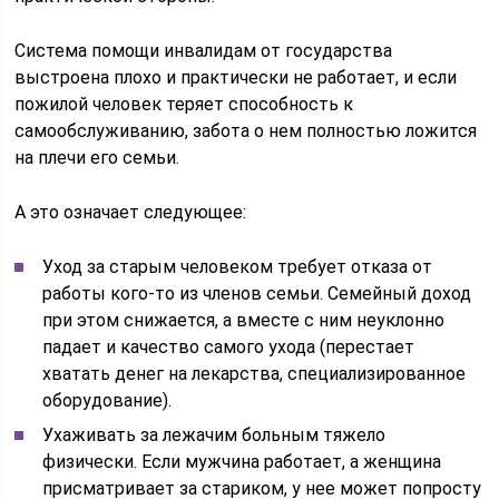
Система помощи инвалидам от государства
выстроена плохо и практически не работает, и если
пожилой человек теряет способность к
самообслуживанию, забота о нем полностью ложится
на плечи его семьи.
А это означает следующее:
Уход за старым человеком требует отказа от
работы кого-то из членов семьи. Семейный доход
при этом снижается, а вместе с ним неуклонно
падает и качество самого ухода (перестает
хватать денег на лекарства, специализированное
оборудование).
Ухаживать за лежачим больным тяжело
физически. Если мужчина работает, а женщина
присматривает за стариком, у нее может попросту