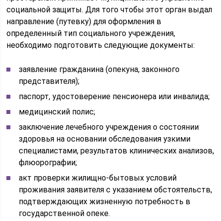
социальной защиты. Для того чтобы этот орган выдал
направление (путевку) для оформления в
определенный тип социального учреждения,
необходимо подготовить следующие документы:
заявление гражданина (опекуна, законного
представителя);
паспорт, удостоверение пенсионера или инвалида;
медицинский полис;
заключение лечебного учреждения о состоянии
здоровья на основании обследования узкими
специалистами, результатов клинических анализов,
флюорографии;
акт проверки жилищно-бытовых условий
проживания заявителя с указанием обстоятельств,
подтверждающих жизненную потребность в
государственной опеке.