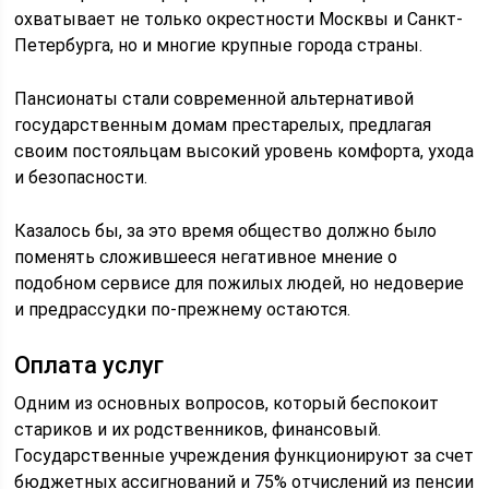
охватывает не только окрестности Москвы и Санкт-
Петербурга, но и многие крупные города страны.
Пансионаты стали современной альтернативой
государственным домам престарелых, предлагая
своим постояльцам высокий уровень комфорта, ухода
и безопасности.
Казалось бы, за это время общество должно было
поменять сложившееся негативное мнение о
подобном сервисе для пожилых людей, но недоверие
и предрассудки по-прежнему остаются.
Оплата услуг
Одним из основных вопросов, который беспокоит
стариков и их родственников, финансовый.
Государственные учреждения функционируют за счет
бюджетных ассигнований и 75% отчислений из пенсии