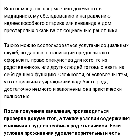
Всю помощь по оформлению документов,
медицинскому обследованию и направлению
недееспособного старика или инвалида в дом
престарелых оказывают социальные работники.
Также можно воспользоваться услугами социальных
служб, но данные организации предпочитают
оформлять право опекунства для кого-то из
родственников или других людей готовых взять на
себя данную функцию. Сложности, обусловлены тем,
что социальных учреждений подобного рода,
достаточно немного и заполнены они практически
полностью.
После получения заявления, производиться
проверка документов, а также условий содержания
и наличия трудоспособных родственников. Если
условия проживания удовлетворительны и есть