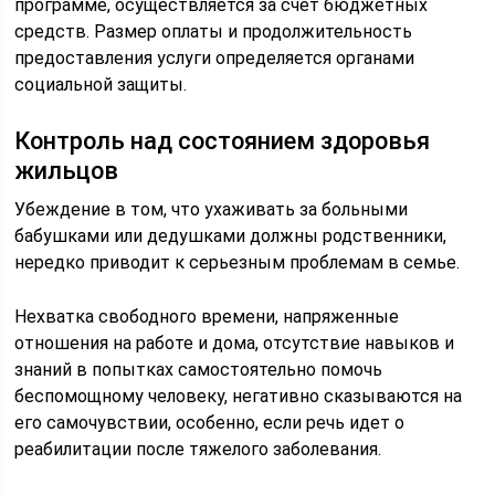
программе, осуществляется за счет бюджетных
средств. Размер оплаты и продолжительность
предоставления услуги определяется органами
социальной защиты.
Контроль над состоянием здоровья
жильцов
Убеждение в том, что ухаживать за больными
бабушками или дедушками должны родственники,
нередко приводит к серьезным проблемам в семье.
Нехватка свободного времени, напряженные
отношения на работе и дома, отсутствие навыков и
знаний в попытках самостоятельно помочь
беспомощному человеку, негативно сказываются на
его самочувствии, особенно, если речь идет о
реабилитации после тяжелого заболевания.