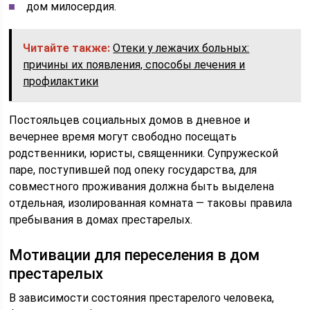
дом милосердия.
Читайте также:
Отеки у лежачих больных:
причины их появления, способы лечения и
профилактики
Постояльцев социальных домов в дневное и
вечернее время могут свободно посещать
родственники, юристы, священники. Супружеской
паре, поступившей под опеку государства, для
совместного проживания должна быть выделена
отдельная, изолированная комната — таковы правила
пребывания в домах престарелых.
Мотивации для переселения в дом
престарелых
В зависимости состояния престарелого человека,