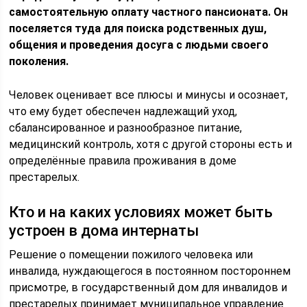
самостоятельную оплату частного пансионата. Он
поселяется туда для поиска родственных душ,
общения и проведения досуга с людьми своего
поколения.
Человек оценивает все плюсы и минусы и осознает,
что ему будет обеспечен надлежащий уход,
сбалансированное и разнообразное питание,
медицинский контроль, хотя с другой стороны есть и
определённые правила проживания в доме
престарелых.
Кто и на каких условиях может быть
устроен в дома интернаты
Решение о помещении пожилого человека или
инвалида, нуждающегося в постоянном постороннем
присмотре, в государственный дом для инвалидов и
престарелых принимает муниципальное управление