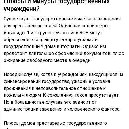
Плюсы и минусы государственных
учреждений
Существуют государственные и частные заведения
для престарелых людей. Одинокие пенсионеры,
инвалиды 1 и 2 группы, участники ВОВ могут
обратиться в соцзащиту за «пропуском» в
государственные дома интернаты. Однако им
предстоит длительное оформление документов, плюс
ожидание свободного места в очереди.
Нередки случаи, когда в учреждениях, находящиеся на
финансировании государства, ужасные условия
проживания и непозволительное отношение к
пожилым людям. К сожалению, такое присутствует.
Но в большинстве случаев это зависит от
администрации заведения и человеческого фактора.
Плюсы домов престарелых государственного