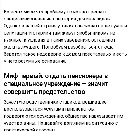
Во всем мире эту проблему помогают решать
специализированные санатории для инвалидов.
Однако в нашей стране у таких пансионатов не лучшая
репутация: и старики там живут якобы никому не
нужные, и условия в таких заведениях оставляют
желать лучшего. Попробуем разобраться, откуда
берется такое недоверие к домам престарелых и есть
у него разумные основания.
Миф первый: отдать пенсионера в
специальное учреждение – значит
совершить предательство
Зачастую родственники стариков, решившие
воспользоваться услугами пансионатов,
подвергаются осуждению, общество навязывает им
чувство вины. Но давайте взглянем на ситуацию с
практической стороны.