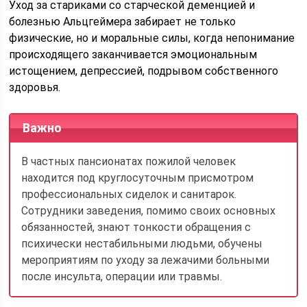
Уход за стариками со старческой деменцией и
болезнью Альцгеймера забирает не только
физические, но и моральные силы, когда непонимание
происходящего заканчивается эмоциональным
истощением, депрессией, подрывом собственного
здоровья.
Важно
В частных пансионатах пожилой человек
находится под круглосуточным присмотром
профессиональных сиделок и санитарок.
Сотрудники заведения, помимо своих основных
обязанностей, знают тонкости обращения с
психически нестабильными людьми, обучены
мероприятиям по уходу за лежачими больными
после инсульта, операции или травмы.