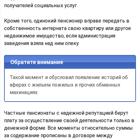
получателей социальных услуг.
Кроме того, одинокий пенсионер вправе передать в
собственность интерната свою квартиру или другое
недвижимое имущество, если администрация
заведения взяла над ним опеку.
Обратите внимание
Такой момент и обусловил появление историй об
аферах с жильем пожилых и прочих обманных
махинациях.
Частные пансионаты с надежной репутацией берут
плату за осуществление своей деятельности только в
денежной форме. Все моменты относительно суммы
за содержание прописаны в договоре между