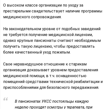
О высоком классе организации по уходу за
престарелыми свидетельствует наличие программы
медицинского сопровождения.
На законодательном уровне от подобных заведений
не требуется получение медицинской лицензии,
однако крупные пансионаты считают необходимым
получить такую лицензию, чтобы предоставлять
более качественный уход пожилым.
Свое неравнодушное отношение к старикам
организация доказывает уровнем предоставления
медицинской помощи, в т.ч. оснащенностью
помещений средствами технической реабилитации и
приспособлениями для безопасного передвижения.
В пансионатах УКСС постояльцы каждую
неделю проходят осмотры у терапевта, при