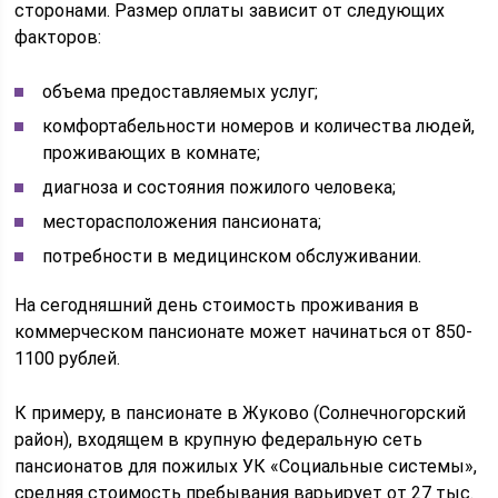
сторонами. Размер оплаты зависит от следующих
факторов:
объема предоставляемых услуг;
комфортабельности номеров и количества людей,
проживающих в комнате;
диагноза и состояния пожилого человека;
месторасположения пансионата;
потребности в медицинском обслуживании.
На сегодняшний день стоимость проживания в
коммерческом пансионате может начинаться от 850-
1100 рублей.
К примеру, в пансионате в Жуково (Солнечногорский
район), входящем в крупную федеральную сеть
пансионатов для пожилых УК «Социальные системы»,
средняя стоимость пребывания варьирует от 27 тыс.