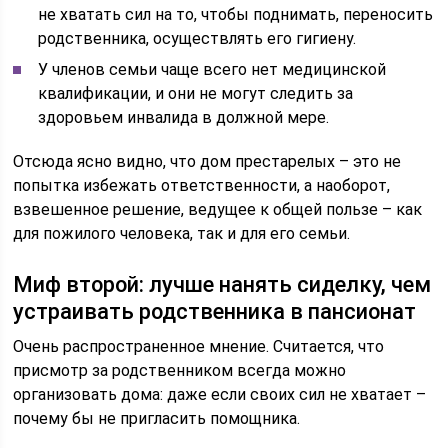
не хватать сил на то, чтобы поднимать, переносить
родственника, осуществлять его гигиену.
У членов семьи чаще всего нет медицинской
квалификации, и они не могут следить за
здоровьем инвалида в должной мере.
Отсюда ясно видно, что дом престарелых – это не
попытка избежать ответственности, а наоборот,
взвешенное решение, ведущее к общей пользе – как
для пожилого человека, так и для его семьи.
Миф второй: лучше нанять сиделку, чем
устраивать родственника в пансионат
Очень распространенное мнение. Считается, что
присмотр за родственником всегда можно
организовать дома: даже если своих сил не хватает –
почему бы не пригласить помощника.