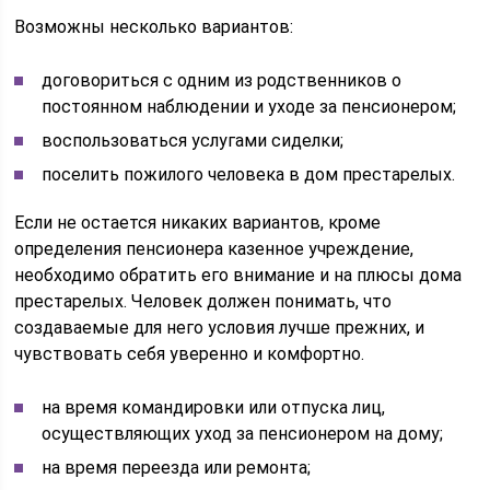
Возможны несколько вариантов:
договориться с одним из родственников о
постоянном наблюдении и уходе за пенсионером;
воспользоваться услугами сиделки;
поселить пожилого человека в дом престарелых.
Если не остается никаких вариантов, кроме
определения пенсионера казенное учреждение,
необходимо обратить его внимание и на плюсы дома
престарелых. Человек должен понимать, что
создаваемые для него условия лучше прежних, и
чувствовать себя уверенно и комфортно.
на время командировки или отпуска лиц,
осуществляющих уход за пенсионером на дому;
на время переезда или ремонта;