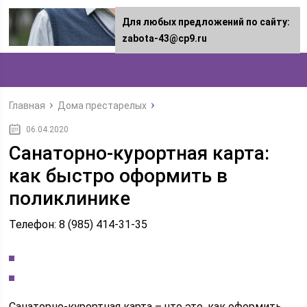
Для любых предложений по сайту:
zabota-43@cp9.ru
Главная
Дома престарелых
06.04.2020
Санаторно-курортная карта:
как быстро оформить в
поликлинике
Телефон: 8 (985) 414-31-35
Санаторно-курортная карта – что это, как оформить