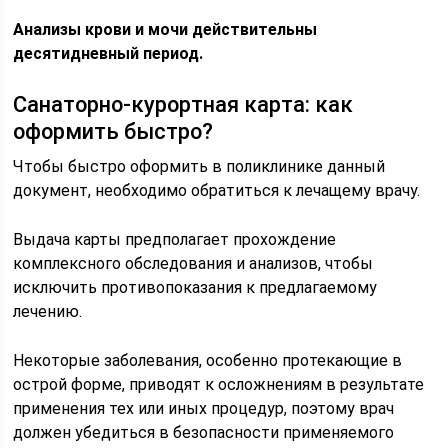
Анализы крови и мочи действительны
десятидневный период.
Санаторно-курортная карта: как
оформить быстро?
Чтобы быстро оформить в поликлинике данный
документ, необходимо обратиться к лечащему врачу.
Выдача карты предполагает прохождение
комплексного обследования и анализов, чтобы
исключить противопоказания к предлагаемому
лечению.
Некоторые заболевания, особенно протекающие в
острой форме, приводят к осложнениям в результате
применения тех или иных процедур, поэтому врач
должен убедиться в безопасности применяемого