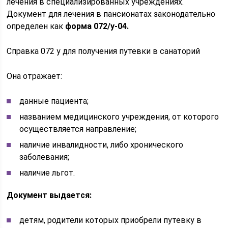
лечения в специализированных учреждениях.
Документ для лечения в пансионатах законодательно
определен как
форма 072/у-04.
Справка 072 у для получения путевки в санаторий
Она отражает:
данные пациента;
названием медицинского учреждения, от которого
осуществляется направление;
наличие инвалидности, либо хронического
заболевания;
наличие льгот.
Документ выдается:
детям, родители которых приобрели путевку в