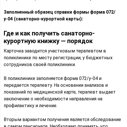
Заполненный образец справки формы форма 072/
у-04 (санаторно-курортной карты):
Где и как получить санаторно-
курортную книжку — порядок
Карточка заводится участковым терапевтом в
поликлинике по месту регистрации, у бюджетных
сотрудников своей поликлиники.
В поликлинике заполняется форма 072/у-04 и
передается терапевту. На основании анализов и
показаний по медицинской карте, терапевт выдает
заключение о необходимости направления на
профилактику и лечение.
Вторым вариантом получения является обследование
в самом пансионате. Необходимо понимать, что,