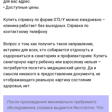
для вас адрес.
• Доступные цены.
Купить справку по форме 072/У можно ежедневно –
клиника работает без выходных. Справки по
контактному телефону.
Вопрос о том, как получить такое направление,
актуален для всех, кто собирается отдохнуть и
оздоровиться в санаториях и профилакториях. Купить
санаторную карту ребенку или взрослому нельзя —
потребуется посетить медицинский центр. Да и
смысла никакого в предоставлении документа, не
отображающего реальную картину состояния
здоровья, нет.
После прохождения минимально требуемого
обследования, справка выдается бесплатно. Что