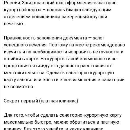
России. Завершающий шаг оформления санаторно
курортной карты – подпись бланка заведующим
отделением поликлиники, заверенный круглой
печатью.
Правильность заполнения документа — залог
успешного лечения. Поэтому на месте рекомендовано
изучить и по необходимости исправить неточности, и
ошибки в карте. На курорте такой возможности не
представится ввиду его дальнего расстояния от
местожительства. Сделать санаторно курортную
карту заново или внести в нее изменения в санатории
не возможно.
Секрет первый (платная клиника)
Для того, чтобы сделать санаторно-курортную карту
максимально быстро, можно обратиться в платную
клинику. Для этого узнайте, в каких клиниках