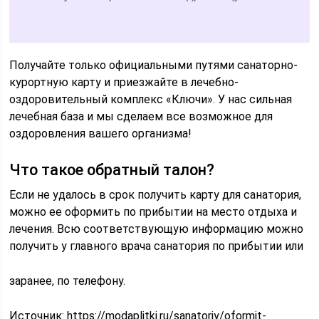
Получайте только официальными путями санаторно-
курортную карту и приезжайте в лечебно-
оздоровительный комплекс «Ключи». У нас сильная
лечебная база и мы сделаем все возможное для
оздоровления вашего организма!
Что такое обратный талон?
Если не удалось в срок получить карту для санатория,
можно ее оформить по прибытии на место отдыха и
лечения. Всю соответствующую информацию можно
получить у главного врача санатория по прибытии или
заранее, по телефону.
Источник:
https://modaplitki.ru/sanatoriy/oformit-