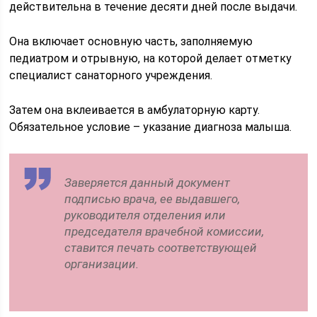
действительна в течение десяти дней после выдачи.
Она включает основную часть, заполняемую
педиатром и отрывную, на которой делает отметку
специалист санаторного учреждения.
Затем она вклеивается в амбулаторную карту.
Обязательное условие – указание диагноза малыша.
Заверяется данный документ
подписью врача, ее выдавшего,
руководителя отделения или
председателя врачебной комиссии,
ставится печать соответствующей
организации.