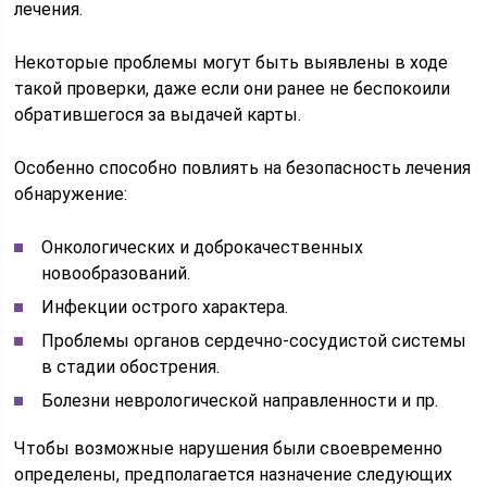
лечения.
Некоторые проблемы могут быть выявлены в ходе
такой проверки, даже если они ранее не беспокоили
обратившегося за выдачей карты.
Особенно способно повлиять на безопасность лечения
обнаружение:
Онкологических и доброкачественных
новообразований.
Инфекции острого характера.
Проблемы органов сердечно-сосудистой системы
в стадии обострения.
Болезни неврологической направленности и пр.
Чтобы возможные нарушения были своевременно
определены, предполагается назначение следующих