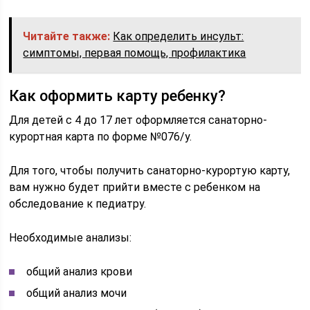
Читайте также:
Как определить инсульт:
симптомы, первая помощь, профилактика
Как оформить карту ребенку?
Для детей с 4 до 17 лет оформляется санаторно-
курортная карта по форме №076/у.
Для того, чтобы получить санаторно-курортую карту,
вам нужно будет прийти вместе с ребенком на
обследование к педиатру.
Необходимые анализы:
общий анализ крови
общий анализ мочи