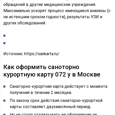
обращений в другие медицинские учреждения.
Максимально ускорят процесс имеющиеся анализы (с
не истекшим сроком годности), результаты УЗИ и
других обследований.
Источник:
https://sankarta.ru/
Как оформить саноторно
курортную карту 072 у в Москве
Санаторно-курортная карта действует с момента
получения в течение 2 месяцев.
По закону срок действия санаторно-курортной
карты составляет двухмесячный период.
Но не стоит откладывать ее оформление на