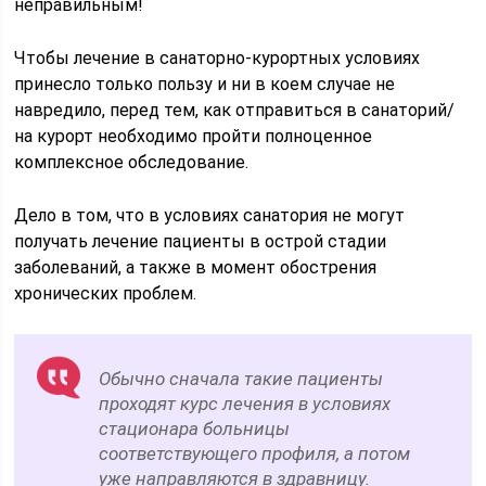
неправильным!
Чтобы лечение в санаторно-курортных условиях
принесло только пользу и ни в коем случае не
навредило, перед тем, как отправиться в санаторий/
на курорт необходимо пройти полноценное
комплексное обследование.
Дело в том, что в условиях санатория не могут
получать лечение пациенты в острой стадии
заболеваний, а также в момент обострения
хронических проблем.
Обычно сначала такие пациенты
проходят курс лечения в условиях
стационара больницы
соответствующего профиля, а потом
уже направляются в здравницу.