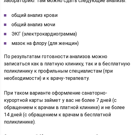
лабораторию. Там можно сдать следующие анализы:
общий анализ крови
общий анализ мочи
ЭКГ (электрокардиограмма)
мазок на флору (для женщин)
По результатам готовности анализов можно
записаться как в платную клинику, так и в бесплатную
поликлинику к профильным специалистам (при
необходимости) и к врачу-терапевту.
При таком варианте оформление санаторно-
курортной карты займет у вас не более 7 дней (с
обращением к врачам в платной клинике) и не более
14 дней (с обращением к врачам в бесплатной
поликлинике).