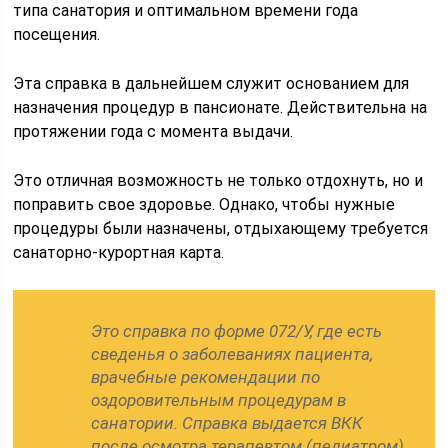
типа санатория и оптимальном времени года
посещения.
Эта справка в дальнейшем служит основанием для
назначения процедур в пансионате. Действительна на
протяжении года с момента выдачи.
Это отличная возможность не только отдохнуть, но и
поправить свое здоровье. Однако, чтобы нужные
процедуры были назначены, отдыхающему требуется
санаторно-курортная карта.
Это справка по форме 072/У, где есть
сведенья о заболеваниях пациента,
врачебные рекомендации по
оздоровительным процедурам в
санатории. Справка выдается ВКК
после осмотра терапевтом (педиатром)