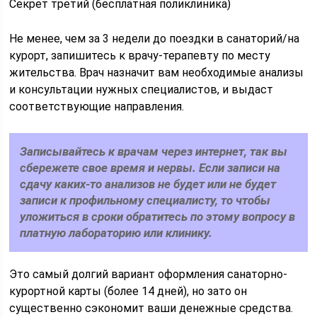
Секрет третий (бесплатная поликлиника)
Не менее, чем за 3 недели до поездки в санаторий/на
курорт, запишитесь к врачу-терапевту по месту
жительства. Врач назначит вам необходимые анализы
и консультации нужных специалистов, и выдаст
соответствующие направления.
Записывайтесь к врачам через интернет, так вы
сбережете свое время и нервы. Если записи на
сдачу каких-то анализов не будет или не будет
записи к профильному специалисту, то чтобы
уложиться в сроки обратитесь по этому вопросу в
платную лабораторию или клинику.
Это самый долгий вариант оформления санаторно-
курортной карты (более 14 дней), но зато он
существенно сэкономит ваши денежные средства.