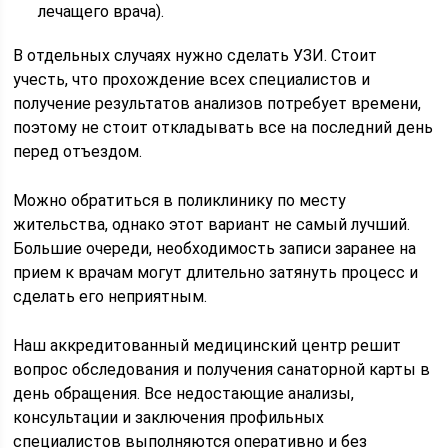
лечащего врача).
В отдельных случаях нужно сделать УЗИ. Стоит
учесть, что прохождение всех специалистов и
получение результатов анализов потребует времени,
поэтому не стоит откладывать все на последний день
перед отъездом.
Можно обратиться в поликлинику по месту
жительства, однако этот вариант не самый лучший.
Большие очереди, необходимость записи заранее на
прием к врачам могут длительно затянуть процесс и
сделать его неприятным.
Наш аккредитованный медицинский центр решит
вопрос обследования и получения санаторной карты в
день обращения. Все недостающие анализы,
консультации и заключения профильных
специалистов выполняются оперативно и без