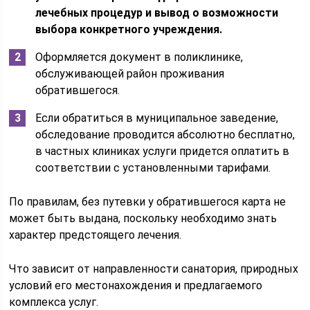
лечебных процедур и вывод о возможности
выбора конкретного учреждения.
Оформляется документ в поликлинике,
обслуживающей район проживания
обратившегося.
Если обратиться в муниципальное заведение,
обследование проводится абсолютно бесплатно,
в частных клиниках услуги придется оплатить в
соответствии с установленными тарифами.
По правилам, без путевки у обратившегося карта не
может быть выдана, поскольку необходимо знать
характер предстоящего лечения.
Что зависит от направленности санатория, природных
условий его местонахождения и предлагаемого
комплекса услуг.