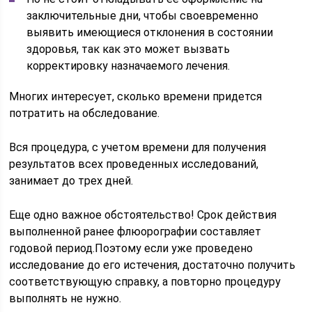
заключительные дни, чтобы своевременно
выявить имеющиеся отклонения в состоянии
здоровья, так как это может вызвать
корректировку назначаемого лечения.
Многих интересует, сколько времени придется
потратить на обследование.
Вся процедура, с учетом времени для получения
результатов всех проведенных исследований,
занимает до трех дней.
Еще одно важное обстоятельство! Срок действия
выполненной ранее флюорографии составляет
годовой период.Поэтому если уже проведено
исследование до его истечения, достаточно получить
соответствующую справку, а повторно процедуру
выполнять не нужно.