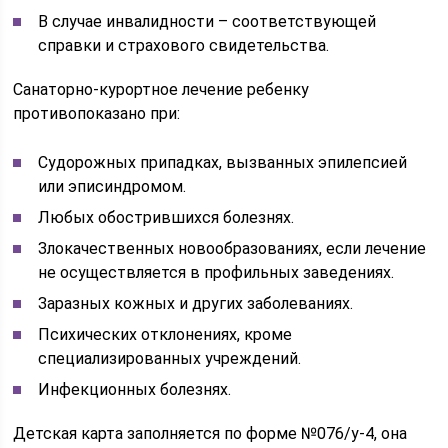
В случае инвалидности – соответствующей
справки и страхового свидетельства.
Санаторно-курортное лечение ребенку
противопоказано при:
Судорожных припадках, вызванных эпилепсией
или эписиндромом.
Любых обострившихся болезнях.
Злокачественных новообразованиях, если лечение
не осуществляется в профильных заведениях.
Заразных кожных и других заболеваниях.
Психических отклонениях, кроме
специализированных учреждений.
Инфекционных болезнях.
Детская карта заполняется по форме №076/у-4, она