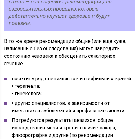
важно — она содержит рекомендации для
оздоровительных процедур, которые
действительно улучшат здоровье и будут
полезны.
В то же время рекомендации общие (или еще хуже,
написанные без обследования) могут навредить
состоянию человека и обесценить санаторное
лечение.
посетить ряд специалистов и профильных врачей:
• терапевта;
• гинеколога;
• других специалистов, в зависимости от
имеющихся заболеваний и профиля пансионата.
Потребуются результаты анализов: общие
исследования мочи и крови, наличие сахара,
флюорография и другие (по рекомендации