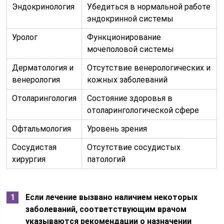
Эндокринология
Убедиться в нормальной работе
эндокринной системы
Уролог
Функционирование
мочеполовой системы
Дерматология и
Отсутствие венерологических и
венерология
кожных заболеваний
Отоларингология
Состояние здоровья в
отоларингологической сфере
Офтальмология
Уровень зрения
Сосудистая
Отсутствие сосудистых
хирургия
патологий
Если лечение вызвано наличием некоторых
заболеваний, соответствующим врачом
указываются рекомендации о назначении