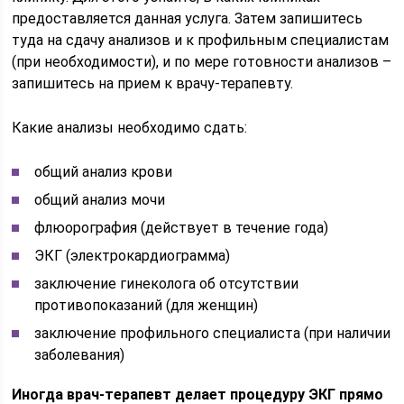
предоставляется данная услуга. Затем запишитесь
туда на сдачу анализов и к профильным специалистам
(при необходимости), и по мере готовности анализов –
запишитесь на прием к врачу-терапевту.
Какие анализы необходимо сдать:
общий анализ крови
общий анализ мочи
флюорография (действует в течение года)
ЭКГ (электрокардиограмма)
заключение гинеколога об отсутствии
противопоказаний (для женщин)
заключение профильного специалиста (при наличии
заболевания)
Иногда врач-терапевт делает процедуру ЭКГ прямо