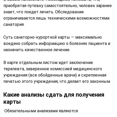
приобретая путевку самостоятельно, человек заранее
знает, что поедет лечить. Обследование
ограничивается лишь техническими возможностями
санатория.
Суть санаторно-курортной карты — максимально
воедино собрать информацию о болезнях пациента и
назначить качественное лечение.
В карте отдельным листом идет заключение
терапевта, заверенное комиссией медицинского
учреждения (все обойденные врачи) и скрепленная
печатью этого учреждения, что делает его законным.
Какие анализы сдать для получения
карты
Обязательными анализами являются: