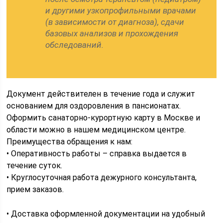
и другими узкопрофильными врачами
(в зависимости от диагноза), сдачи
базовых анализов и прохождения
обследований.
Документ действителен в течение года и служит
основанием для оздоровления в пансионатах.
Оформить санаторно-курортную карту в Москве и
области можно в нашем медицинском центре.
Преимущества обращения к нам:
• Оперативность работы – справка выдается в
течение суток.
• Круглосуточная работа дежурного консультанта,
прием заказов.
• Доставка оформленной документации на удобный