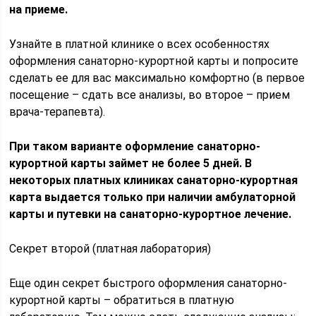
на приеме.
Узнайте в платной клинике о всех особенностях
оформления санаторно-курортной карты и попросите
сделать ее для вас максимально комфортно (в первое
посещение – сдать все анализы, во второе – прием
врача-терапевта).
При таком варианте оформление санаторно-
курортной карты займет не более 5 дней. В
некоторых платных клиниках санаторно-курортная
карта выдается только при наличии амбулаторной
карты и путевки на санаторно-курортное лечение.
Секрет второй (платная лаборатория)
Еще один секрет быстрого оформления санаторно-
курортной карты – обратиться в платную