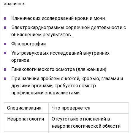
анализов:
Клинических исследований крови и мочи.
Электрокардиограммы сердечной деятельности с
объяснением результатов.
Флюорографии.
Ультразвуковых исследований внутренних
органов.
Гинекологического осмотра (для женщин).
При наличии проблем с кожей, кровью, глазами и
другими органами, требуется осмотр
профильными специалистами.
Специализация
Что проверяется
Невропатология
Отсутствие отклонений в
невропатологической области