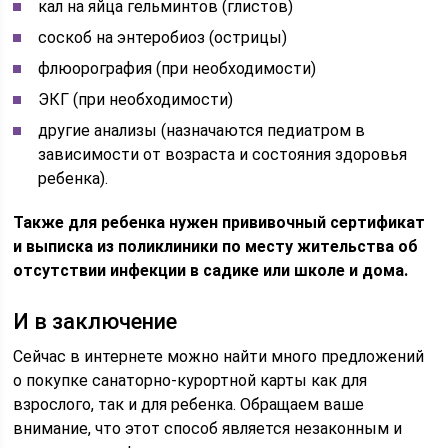
кал на яйца гельминтов (глистов)
соскоб на энтеробиоз (острицы)
флюорография (при необходимости)
ЭКГ (при необходимости)
другие анализы (назначаются педиатром в
зависимости от возраста и состояния здоровья
ребенка).
Также для ребенка нужен прививочный сертификат
и выписка из поликлиники по месту жительства об
отсутствии инфекции в садике или школе и дома.
И в заключение
Сейчас в интернете можно найти много предложений
о покупке санаторно-курортной карты как для
взрослого, так и для ребенка. Обращаем ваше
внимание, что этот способ является незаконным и