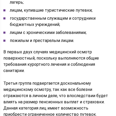
лагерь;
лицам, купившие туристические путевки;
государственным служащим и сотрудники
бюджетных учреждений;
лицам с хроническими заболеваниями;
пожилым и престарелым лицам.
В первых двух случаях медицинский осмотр
поверхностный, поскольку выполняются общие
требования курортного лечения и соблюдения
санитарии.
Третья группа подвергается доскональному
медицинскому осмотру, так как все болезни
отражаются в личном деле, что впоследствии будет
влиять на размер пенсионных выплат и страховки.
Данная категория лиц имеет возможность
приобрести ограниченное количество путевок.