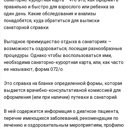
правильно и быстро для взрослого или ребенка за
один день. Какие обследования и анализы
понадобятся, куда обратиться для выписки
санаторной справки.
Выгодное преимущество отдыха в санаториях —
возможность оздоровиться, посещая разнообразные
процедуры. Однако чтобы воспользоваться ими,
необходима санаторно-курортная карта, или, как часто
ее называют, форма 072/о.
Это справка на бланке определенной формы, которая
выдается врачебно-консультативной комиссией для
оформления (или при наличии) путевки в санаторий.
В ней содержится информация о диагнозе пациента,
перечне имеющихся заболеваний, рекомендации по
лечению и оздоровительным мероприятиям, профилю