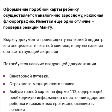
Оформление подобной карты ребенку
осуществляется аналогично взрослому, исключая
флюорографию. Имеется еще одно отличие –
проверка реакции Манту.
Выдачу документа производит участковый педиатр
или специалист в частной клинике, в случае наличия
соответствующей лицензии.
Потребуется наличие следующей документации:
Санаторной путевки.
Страхового медицинского полиса.
Амбулаторной карты по форме 112, содержащей
необходимую информацию о состоянии здоровья
ребенка и возможных противопоказаниях в
лечении.