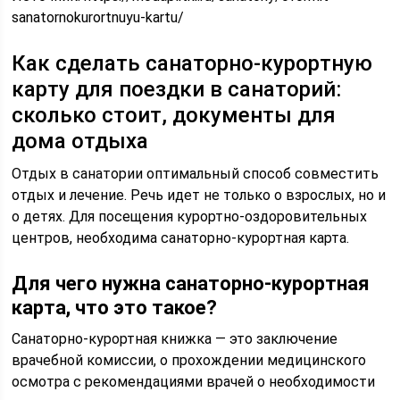
sanatornokurortnuyu-kartu/
Как сделать санаторно-курортную
карту для поездки в санаторий:
сколько стоит, документы для
дома отдыха
Отдых в санатории оптимальный способ совместить
отдых и лечение. Речь идет не только о взрослых, но и
о детях. Для посещения курортно-оздоровительных
центров, необходима санаторно-курортная карта.
Для чего нужна санаторно-курортная
карта, что это такое?
Санаторно-курортная книжка — это заключение
врачебной комиссии, о прохождении медицинского
осмотра с рекомендациями врачей о необходимости