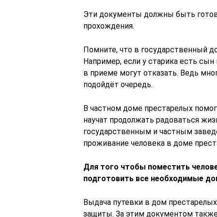
Эти документы должны быть готов
прохождения.
Помните, что в государственный д
Например, если у старика есть сын
в приеме могут отказать. Ведь мно
подойдёт очередь.
В частном доме престарелых помог
научат продолжать радоваться жиз
государственным и частным заведе
проживание человека в доме прест
Для того чтобы поместить челове
подготовить все необходимые док
Выдача путевки в дом престарелых
защиты. За этим документом также