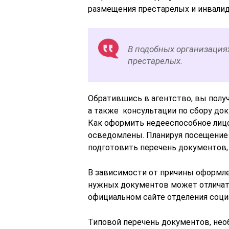
размещения престарелых и инвалид
В подобных организациях
престарелых.
Обратившись в агентство, вы полу
а также консультации по сбору до
Как оформить недееспособное лицо
осведомлены. Планируя посещение 
подготовить перечень документов,
В зависимости от причины оформле
нужных документов может отличать
официальном сайте отделения соци
Типовой перечень документов, нео