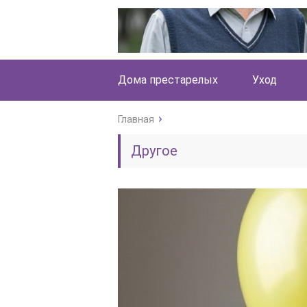
Дома престарелых
Уход
Главная
Другое