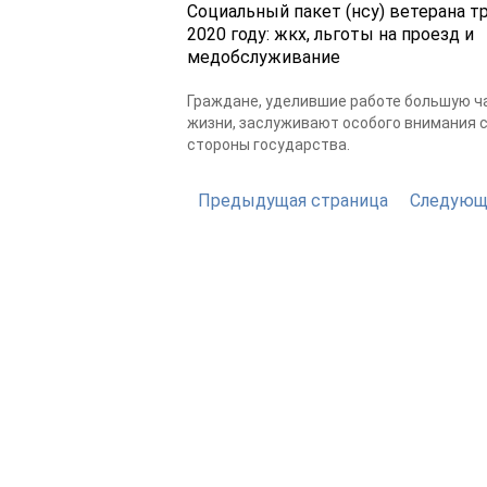
Социальный пакет (нсу) ветерана т
2020 году: жкх, льготы на проезд и
медобслуживание
Граждане, уделившие работе большую ч
жизни, заслуживают особого внимания 
стороны государства.
Предыдущая страница
Следующ