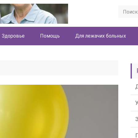
Здоровье
Помощь
Для лежачих больных